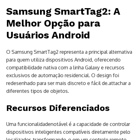
Samsung SmartTag2: A
Melhor Opção para
Usuários Android
O Samsung SmartTag2 representa a principal alternativa
para quem utiliza dispositivos Android, oferecendo
compatibilidade nativa com a linha Galaxy e recursos
exclusivos de automação residencial. O design foi
redesenhado para ser mais discreto e fácil de.attachar a
diferentes tipos de objetos.
Recursos Diferenciados
Uma funcionalidadenotável é a capacidade de controlar
dispositivos inteligentes compatíveis diretamente pelo
localizador, transformando-o em um controle remoto