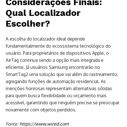
Considerações Finais:
Qual Localizador
Escolher?
A escolha do localizador ideal depende
fundamentalmente do ecossistema tecnológico do
usuário. Para proprietários de dispositivos Apple, o
AirTag continua sendo a opção mais integrada e
eficiente. Já usuários Samsung encontrarão no
SmartTag2 uma solução que vai além do rastreamento,
agregando funções de automação residencial. As
menções honrosas representam alternativas sólidas
para quem busca flexibilidade ou orçamento mais
acessível, garantindo que ninguém precise se preocupar
novamente com objetos perdidos.
Fonte:
https://www.wired.com