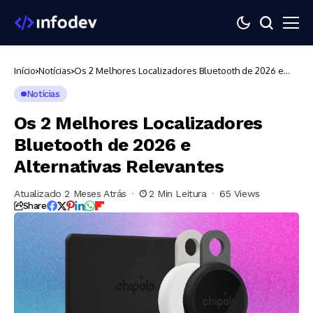
Início
Notícias
Os 2 Melhores Localizadores Bluetooth de 2026 e
Alternativas Relevantes
Notícias
Os 2 Melhores Localizadores
Bluetooth de 2026 e
Alternativas Relevantes
Atualizado 2 Meses Atrás
2 Min Leitura
65 Views
Share