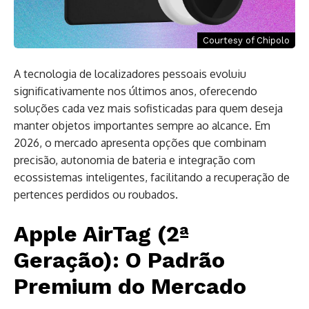
Courtesy of Chipolo
A tecnologia de localizadores pessoais evoluiu
significativamente nos últimos anos, oferecendo
soluções cada vez mais sofisticadas para quem deseja
manter objetos importantes sempre ao alcance. Em
2026, o mercado apresenta opções que combinam
precisão, autonomia de bateria e integração com
ecossistemas inteligentes, facilitando a recuperação de
pertences perdidos ou roubados.
Apple AirTag (2ª
Geração): O Padrão
Premium do Mercado