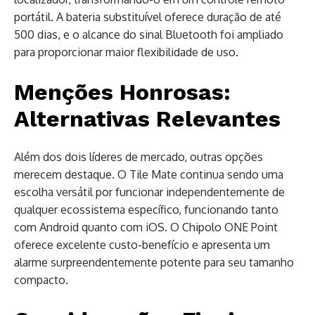
portátil. A bateria substituível oferece duração de até
500 dias, e o alcance do sinal Bluetooth foi ampliado
para proporcionar maior flexibilidade de uso.
Menções Honrosas:
Alternativas Relevantes
Além dos dois líderes de mercado, outras opções
merecem destaque. O Tile Mate continua sendo uma
escolha versátil por funcionar independentemente de
qualquer ecossistema específico, funcionando tanto
com Android quanto com iOS. O Chipolo ONE Point
oferece excelente custo-benefício e apresenta um
alarme surpreendentemente potente para seu tamanho
compacto.