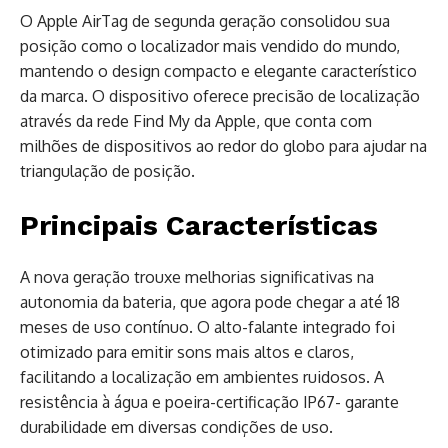
O Apple AirTag de segunda geração consolidou sua
posição como o localizador mais vendido do mundo,
mantendo o design compacto e elegante característico
da marca. O dispositivo oferece precisão de localização
através da rede Find My da Apple, que conta com
milhões de dispositivos ao redor do globo para ajudar na
triangulação de posição.
Principais Características
A nova geração trouxe melhorias significativas na
autonomia da bateria, que agora pode chegar a até 18
meses de uso contínuo. O alto-falante integrado foi
otimizado para emitir sons mais altos e claros,
facilitando a localização em ambientes ruidosos. A
resistência à água e poeira-certificação IP67- garante
durabilidade em diversas condições de uso.