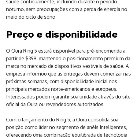
saúde continuamente, incluindo durante o período
noturno, sem preocupações com a perda de energia no
meio do ciclo de sono.
Preço e disponibilidade
O Oura Ring 5 estará disponível para pré-encomenda a
partir de $399, mantendo o posicionamento premium da
marca no mercado de dispositivos vestíveis de saúde. A
empresa informou que as entregas devem comenzar nas
próximas semanas, com disponibilidade inicial nos
principais mercados norte-americanos e europeus.
Interessados podem garantir sua unidade através do site
oficial da Oura ou revendedores autorizados.
Com o lançamento do Ring 5, a Oura consolida sua
posição como líder no segmento de anéis inteligentes,
oferecendo uma combinação equilibrada de tecnologia