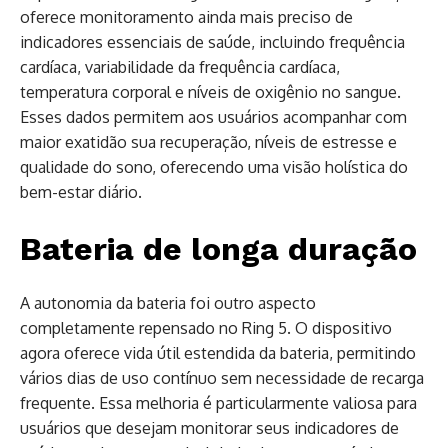
oferece monitoramento ainda mais preciso de
indicadores essenciais de saúde, incluindo frequência
cardíaca, variabilidade da frequência cardíaca,
temperatura corporal e níveis de oxigênio no sangue.
Esses dados permitem aos usuários acompanhar com
maior exatidão sua recuperação, níveis de estresse e
qualidade do sono, oferecendo uma visão holística do
bem-estar diário.
Bateria de longa duração
A autonomia da bateria foi outro aspecto
completamente repensado no Ring 5. O dispositivo
agora oferece vida útil estendida da bateria, permitindo
vários dias de uso contínuo sem necessidade de recarga
frequente. Essa melhoria é particularmente valiosa para
usuários que desejam monitorar seus indicadores de