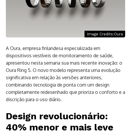
Image Credits:Oura
A Oura, empresa finlandesa especializada em
dispositivos vestíveis de monitoramento de saúde,
apresentou nesta semana sua mais recente inovação: o
Oura Ring 5. O novo modelo representa uma evolução
significativa em relação às versões anteriores,
combinando tecnologia de ponta com um design
completamente redesenhado que prioriza o conforto e a
discrição para o uso diário.
Design revolucionário:
40% menor e mais leve