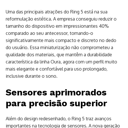
Uma das principais atrações do Ring 5 está na sua
reformulação estética. A empresa conseguiu reduzir o
tamanho do dispositivo em impressionantes 40%
comparado ao seu antecessor, tornando-o
significativamente mais compacto e discreto no dedo
do usuário. Essa miniaturização não comprometeu a
qualidade dos materiais, que mantêm a durabilidade
característica da linha Oura, agora com um perfil muito
mais elegante e confortável para uso prolongado,
inclusive durante o sono.
Sensores aprimorados
para precisão superior
Além do design redesenhado, o Ring 5 traz avanços
importantes na tecnologia de sensores. A nova geração