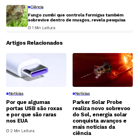
Ciência
Fungo zumbi que controla formigas também
sobrevive dentro de musgos, revela pesquisa
1 Min Leitura
Artigos Relacionados
Notícias
Notícias
Por que algumas
Parker Solar Probe
portas USB são roxas
realiza novo sobrevoo
e por que são raras
do Sol, energia solar
nos EUA
conquista avanços e
mais notícias da
2 Min Leitura
ciência