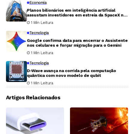
Economia
Planos bilionários em inteligência artificial
assustam investidores em estreia da SpaceX na
bolsa
1 Min Leitura
Tecnologia
Google confirma data para encerrar o Assistente
nos celulares e forçar migração para o Gemini
1 Min Leitura
Tecnologia
D-Wave avança na corrida pela computação
quântica com novo modelo de qubit
1 Min Leitura
Artigos Relacionados