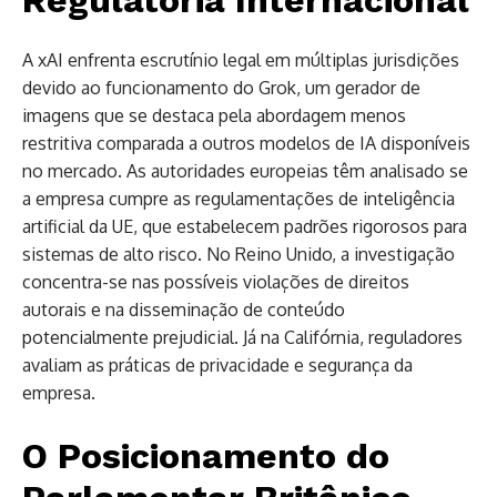
Regulatória Internacional
A xAI enfrenta escrutínio legal em múltiplas jurisdições
devido ao funcionamento do Grok, um gerador de
imagens que se destaca pela abordagem menos
restritiva comparada a outros modelos de IA disponíveis
no mercado. As autoridades europeias têm analisado se
a empresa cumpre as regulamentações de inteligência
artificial da UE, que estabelecem padrões rigorosos para
sistemas de alto risco. No Reino Unido, a investigação
concentra-se nas possíveis violações de direitos
autorais e na disseminação de conteúdo
potencialmente prejudicial. Já na Califórnia, reguladores
avaliam as práticas de privacidade e segurança da
empresa.
O Posicionamento do