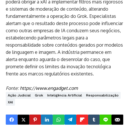
poderá obrigar a xAI a implementar filtros mais rigorosos
e sistemas de moderação de conteúdo, alterando
fundamentalmente a operação do Grok. Especialistas
alertam que o resultado deste processo pode influenciar
como outras empresas de IA conduzem seus negócios,
estabelecendo parâmetros legais para a
responsabilidade sobre conteúdos gerados por modelos
de linguagem e imagem. A indústria permanece em
alerta enquanto aguarda o desenrolar do caso, que
promete definir os limites da inovação tecnológica
frente aos marcos regulatórios existentes.
Fonte:
https://www.engadget.com
Ação Judicial
Grok
Inteligência Artificial
Responsabilização
XAI