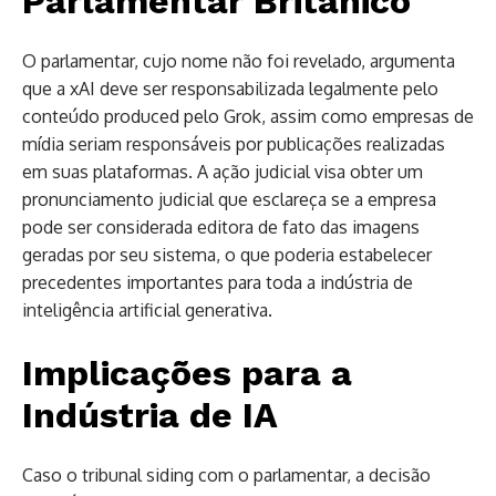
Parlamentar Britânico
O parlamentar, cujo nome não foi revelado, argumenta
que a xAI deve ser responsabilizada legalmente pelo
conteúdo produced pelo Grok, assim como empresas de
mídia seriam responsáveis por publicações realizadas
em suas plataformas. A ação judicial visa obter um
pronunciamento judicial que esclareça se a empresa
pode ser considerada editora de fato das imagens
geradas por seu sistema, o que poderia estabelecer
precedentes importantes para toda a indústria de
inteligência artificial generativa.
Implicações para a
Indústria de IA
Caso o tribunal siding com o parlamentar, a decisão