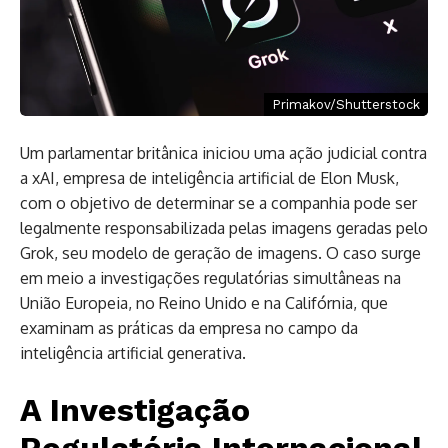
Primakov/Shutterstock
Um parlamentar britânica iniciou uma ação judicial contra
a xAI, empresa de inteligência artificial de Elon Musk,
com o objetivo de determinar se a companhia pode ser
legalmente responsabilizada pelas imagens geradas pelo
Grok, seu modelo de geração de imagens. O caso surge
em meio a investigações regulatórias simultâneas na
União Europeia, no Reino Unido e na Califórnia, que
examinam as práticas da empresa no campo da
inteligência artificial generativa.
A Investigação