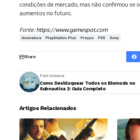
condições de mercado, mas não confirmou se ou
aumentos no futuro.
Fonte:
https://www.gamespot.com
Assinatura
PlayStation Plus
Preços
PS5
Sony
Share
Post Anterior
Como Desbloquear Todos os Biomods no
Subnautica 2: Guia Completo
Artigos Relacionados