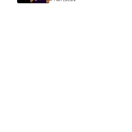
Google