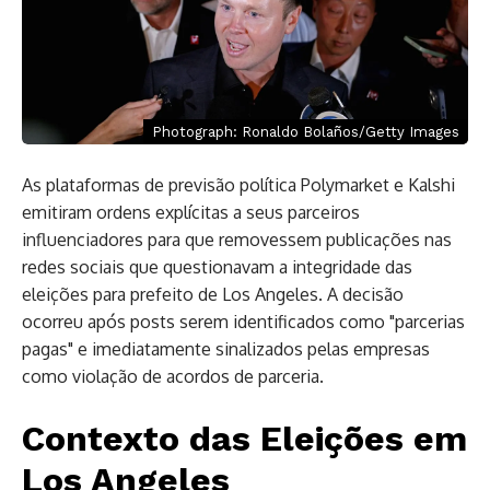
Photograph: Ronaldo Bolaños/Getty Images
As plataformas de previsão política Polymarket e Kalshi
emitiram ordens explícitas a seus parceiros
influenciadores para que removessem publicações nas
redes sociais que questionavam a integridade das
eleições para prefeito de Los Angeles. A decisão
ocorreu após posts serem identificados como "parcerias
pagas" e imediatamente sinalizados pelas empresas
como violação de acordos de parceria.
Contexto das Eleições em
Los Angeles