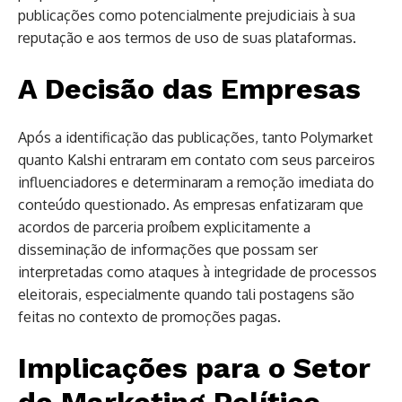
publicações como potencialmente prejudiciais à sua
reputação e aos termos de uso de suas plataformas.
A Decisão das Empresas
Após a identificação das publicações, tanto Polymarket
quanto Kalshi entraram em contato com seus parceiros
influenciadores e determinaram a remoção imediata do
conteúdo questionado. As empresas enfatizaram que
acordos de parceria proíbem explicitamente a
disseminação de informações que possam ser
interpretadas como ataques à integridade de processos
eleitorais, especialmente quando tali postagens são
feitas no contexto de promoções pagas.
Implicações para o Setor
de Marketing Político