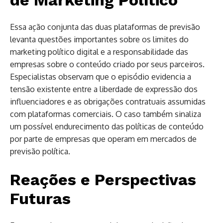
Essa ação conjunta das duas plataformas de previsão
levanta questões importantes sobre os limites do
marketing político digital e a responsabilidade das
empresas sobre o conteúdo criado por seus parceiros.
Especialistas observam que o episódio evidencia a
tensão existente entre a liberdade de expressão dos
influenciadores e as obrigações contratuais assumidas
com plataformas comerciais. O caso também sinaliza
um possível endurecimento das políticas de conteúdo
por parte de empresas que operam em mercados de
previsão política.
Reações e Perspectivas
Futuras