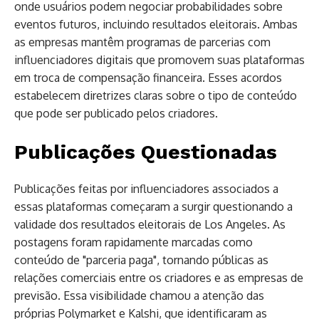
onde usuários podem negociar probabilidades sobre
eventos futuros, incluindo resultados eleitorais. Ambas
as empresas mantêm programas de parcerias com
influenciadores digitais que promovem suas plataformas
em troca de compensação financeira. Esses acordos
estabelecem diretrizes claras sobre o tipo de conteúdo
que pode ser publicado pelos criadores.
Publicações Questionadas
Publicações feitas por influenciadores associados a
essas plataformas começaram a surgir questionando a
validade dos resultados eleitorais de Los Angeles. As
postagens foram rapidamente marcadas como
conteúdo de "parceria paga", tornando públicas as
relações comerciais entre os criadores e as empresas de
previsão. Essa visibilidade chamou a atenção das
próprias Polymarket e Kalshi, que identificaram as