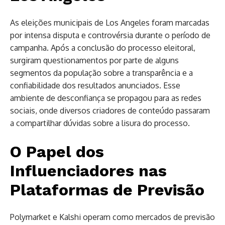
As eleições municipais de Los Angeles foram marcadas
por intensa disputa e controvérsia durante o período de
campanha. Após a conclusão do processo eleitoral,
surgiram questionamentos por parte de alguns
segmentos da população sobre a transparência e a
confiabilidade dos resultados anunciados. Esse
ambiente de desconfiança se propagou para as redes
sociais, onde diversos criadores de conteúdo passaram
a compartilhar dúvidas sobre a lisura do processo.
O Papel dos
Influenciadores nas
Plataformas de Previsão
Polymarket e Kalshi operam como mercados de previsão