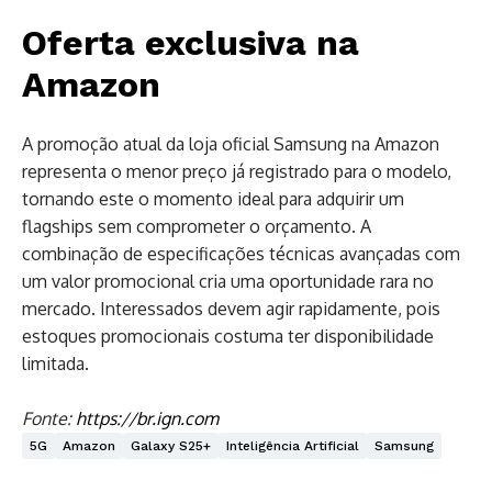
Oferta exclusiva na
Amazon
A promoção atual da loja oficial Samsung na Amazon
representa o menor preço já registrado para o modelo,
tornando este o momento ideal para adquirir um
flagships sem comprometer o orçamento. A
combinação de especificações técnicas avançadas com
um valor promocional cria uma oportunidade rara no
mercado. Interessados devem agir rapidamente, pois
estoques promocionais costuma ter disponibilidade
limitada.
Fonte:
https://br.ign.com
5G
Amazon
Galaxy S25+
Inteligência Artificial
Samsung