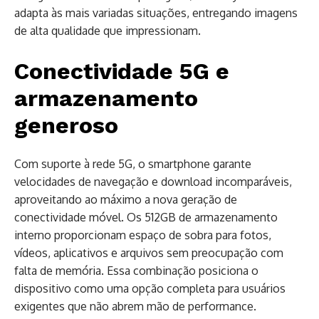
adapta às mais variadas situações, entregando imagens
de alta qualidade que impressionam.
Conectividade 5G e
armazenamento
generoso
Com suporte à rede 5G, o smartphone garante
velocidades de navegação e download incomparáveis,
aproveitando ao máximo a nova geração de
conectividade móvel. Os 512GB de armazenamento
interno proporcionam espaço de sobra para fotos,
vídeos, aplicativos e arquivos sem preocupação com
falta de memória. Essa combinação posiciona o
dispositivo como uma opção completa para usuários
exigentes que não abrem mão de performance.