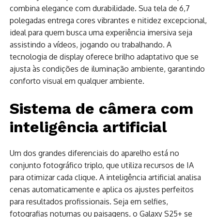
combina elegance com durabilidade. Sua tela de 6,7
polegadas entrega cores vibrantes e nitidez excepcional,
ideal para quem busca uma experiência imersiva seja
assistindo a vídeos, jogando ou trabalhando. A
tecnologia de display oferece brilho adaptativo que se
ajusta às condições de iluminação ambiente, garantindo
conforto visual em qualquer ambiente.
Sistema de câmera com
inteligência artificial
Um dos grandes diferenciais do aparelho está no
conjunto fotográfico triplo, que utiliza recursos de IA
para otimizar cada clique. A inteligência artificial analisa
cenas automaticamente e aplica os ajustes perfeitos
para resultados profissionais. Seja em selfies,
fotografias noturnas ou paisagens, o Galaxy S25+ se