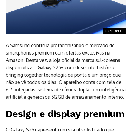
IGN Brasil
A Samsung continua protagonizando o mercado de
smartphones premium com ofertas exclusivas na
Amazon. Desta vez, a loja oficial da marca sul-coreana
disponibiliza o Galaxy S25+ com desconto histórico,
bringing together tecnologia de ponta e um preço que
não se vê todos os dias. O aparelho conta com tela de
6,7 polegadas, sistema de câmera tripla com inteligência
artificial e generosos 512GB de armazenamento interno.
Design e display premium
O Galaxy S25+ apresenta um visual sofisticado que