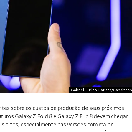
Gabriel Furlan Batista/Canaltech
tes sobre os custos de produção de seus próximos
turos Galaxy Z Fold 8 e Galaxy Z Flip 8 devem chegar
is altos, especialmente nas versões com maior