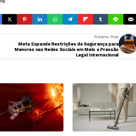
ung
Próximo Post
Meta Expande Restrições de Segurança para
Menores nas Redes Sociais em Meio a Pressão
Legal Internacional