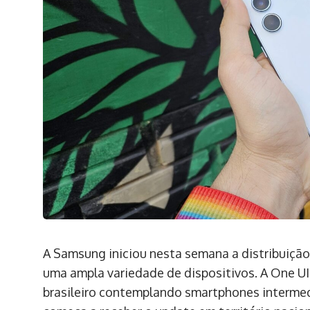
A Samsung iniciou nesta semana a distribuição
uma ampla variedade de dispositivos. A One UI
brasileiro contemplando smartphones intermed