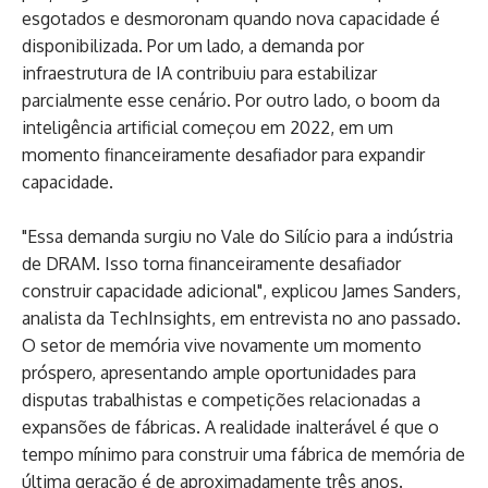
esgotados e desmoronam quando nova capacidade é
disponibilizada. Por um lado, a demanda por
infraestrutura de IA contribuiu para estabilizar
parcialmente esse cenário. Por outro lado, o boom da
inteligência artificial começou em 2022, em um
momento financeiramente desafiador para expandir
capacidade.
"Essa demanda surgiu no Vale do Silício para a indústria
de DRAM. Isso torna financeiramente desafiador
construir capacidade adicional", explicou James Sanders,
analista da TechInsights, em entrevista no ano passado.
O setor de memória vive novamente um momento
próspero, apresentando ample oportunidades para
disputas trabalhistas e competições relacionadas a
expansões de fábricas. A realidade inalterável é que o
tempo mínimo para construir uma fábrica de memória de
última geração é de aproximadamente três anos.