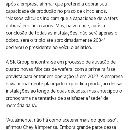
após a empresa afirmar que pretendia dobrar sua
capacidade de produção no prazo de cinco anos.
"Nossos cálculos indicam que a capacidade de wafers
dobrará em cinco anos. Mas, na verdade, após a
conclusão de todas as instalações, não será apenas o
dobro, será o triplo até aproximadamente 2034",
declarou o presidente ao veículo asiático.
A SK Group encontra-se em processo de ativação de
quatro novas fábricas de wafers, com a primeira fase
prevista para entrar em operação já em 2027. A empresa
havia inicialmente planejado expandir a produção dessas
instalações ao longo de duas décadas, mas antecipou o
cronograma na tentativa de satisfazer a "sede" de
memória da IA.
"Atualmente, não há como acelerar mais do que isso",
afirmou Chey à imprensa. Embora grande parte dessa