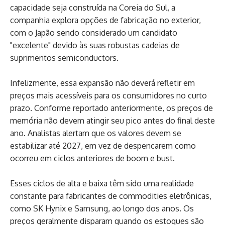
capacidade seja construída na Coreia do Sul, a
companhia explora opções de fabricação no exterior,
com o Japão sendo considerado um candidato
"excelente" devido às suas robustas cadeias de
suprimentos semiconductors.
Infelizmente, essa expansão não deverá refletir em
preços mais acessíveis para os consumidores no curto
prazo. Conforme reportado anteriormente, os preços de
memória não devem atingir seu pico antes do final deste
ano. Analistas alertam que os valores devem se
estabilizar até 2027, em vez de despencarem como
ocorreu em ciclos anteriores de boom e bust.
Esses ciclos de alta e baixa têm sido uma realidade
constante para fabricantes de commodities eletrônicas,
como SK Hynix e Samsung, ao longo dos anos. Os
preços geralmente disparam quando os estoques são