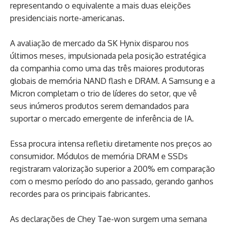
representando o equivalente a mais duas eleições
presidenciais norte-americanas.
A avaliação de mercado da SK Hynix disparou nos
últimos meses, impulsionada pela posição estratégica
da companhia como uma das três maiores produtoras
globais de memória NAND flash e DRAM. A Samsung e a
Micron completam o trio de líderes do setor, que vê
seus inúmeros produtos serem demandados para
suportar o mercado emergente de inferência de IA.
Essa procura intensa refletiu diretamente nos preços ao
consumidor. Módulos de memória DRAM e SSDs
registraram valorização superior a 200% em comparação
com o mesmo período do ano passado, gerando ganhos
recordes para os principais fabricantes.
As declarações de Chey Tae-won surgem uma semana