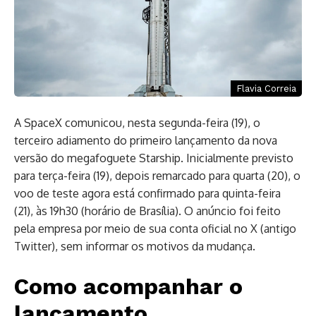
Flavia Correia
A SpaceX comunicou, nesta segunda-feira (19), o
terceiro adiamento do primeiro lançamento da nova
versão do megafoguete Starship. Inicialmente previsto
para terça-feira (19), depois remarcado para quarta (20), o
voo de teste agora está confirmado para quinta-feira
(21), às 19h30 (horário de Brasília). O anúncio foi feito
pela empresa por meio de sua conta oficial no X (antigo
Twitter), sem informar os motivos da mudança.
Como acompanhar o
lançamento