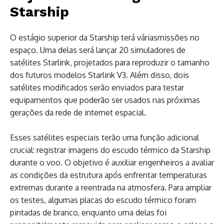
Starship
O estágio superior da Starship terá váriasmissões no
espaço. Uma delas será lançar 20 simuladores de
satélites Starlink, projetados para reproduzir o tamanho
dos futuros modelos Starlink V3. Além disso, dois
satélites modificados serão enviados para testar
equipamentos que poderão ser usados nas próximas
gerações da rede de internet espacial.
Esses satélites especiais terão uma função adicional
crucial: registrar imagens do escudo térmico da Starship
durante o voo. O objetivo é auxiliar engenheiros a avaliar
as condições da estrutura após enfrentar temperaturas
extremas durante a reentrada na atmosfera. Para ampliar
os testes, algumas placas do escudo térmico foram
pintadas de branco, enquanto uma delas foi