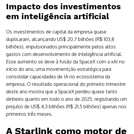
Impacto dos investimentos
em inteligência artificial
Os investimentos de capital da empresa quase
duplicaram, alcançando US$ 20,7 bilhões (R$ 103,8
bilhões), impulsionados principalmente pelos altos
gastos com desenvolvimento de inteligência artificial.
Esse aumento se deve à fusão da SpaceX com a xAI no
início do ano, uma movimentção estratégica para
consolidar capacidades de IA no ecossistema da
empresa. O resultado operacional do primeiro trimestre
deste ano mostra que a SpaceX perdeu quase tanto
dinheiro quanto em todo o ano de 2025, registrando um
prejuízo de US$ 4,3 bilhões (R$ 21,5 bilhões) apenas nos
primeiros três meses.
A Starlink como motor de