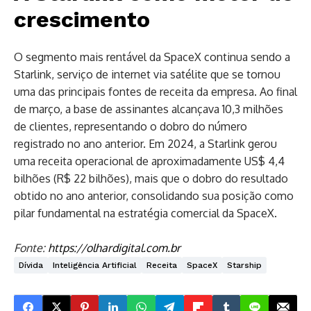
crescimento
O segmento mais rentável da SpaceX continua sendo a
Starlink, serviço de internet via satélite que se tornou
uma das principais fontes de receita da empresa. Ao final
de março, a base de assinantes alcançava 10,3 milhões
de clientes, representando o dobro do número
registrado no ano anterior. Em 2024, a Starlink gerou
uma receita operacional de aproximadamente US$ 4,4
bilhões (R$ 22 bilhões), mais que o dobro do resultado
obtido no ano anterior, consolidando sua posição como
pilar fundamental na estratégia comercial da SpaceX.
Fonte:
https://olhardigital.com.br
Dívida
Inteligência Artificial
Receita
SpaceX
Starship