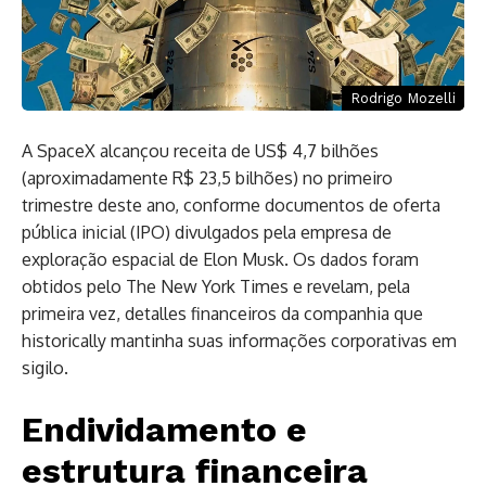
Rodrigo Mozelli
A SpaceX alcançou receita de US$ 4,7 bilhões
(aproximadamente R$ 23,5 bilhões) no primeiro
trimestre deste ano, conforme documentos de oferta
pública inicial (IPO) divulgados pela empresa de
exploração espacial de Elon Musk. Os dados foram
obtidos pelo The New York Times e revelam, pela
primeira vez, detalles financeiros da companhia que
historically mantinha suas informações corporativas em
sigilo.
Endividamento e
estrutura financeira