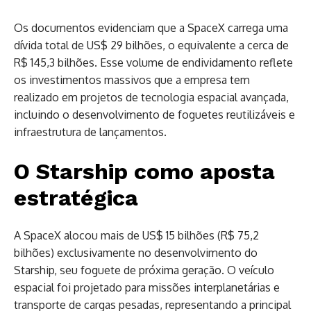
Os documentos evidenciam que a SpaceX carrega uma
dívida total de US$ 29 bilhões, o equivalente a cerca de
R$ 145,3 bilhões. Esse volume de endividamento reflete
os investimentos massivos que a empresa tem
realizado em projetos de tecnologia espacial avançada,
incluindo o desenvolvimento de foguetes reutilizáveis e
infraestrutura de lançamentos.
O Starship como aposta
estratégica
A SpaceX alocou mais de US$ 15 bilhões (R$ 75,2
bilhões) exclusivamente no desenvolvimento do
Starship, seu foguete de próxima geração. O veículo
espacial foi projetado para missões interplanetárias e
transporte de cargas pesadas, representando a principal