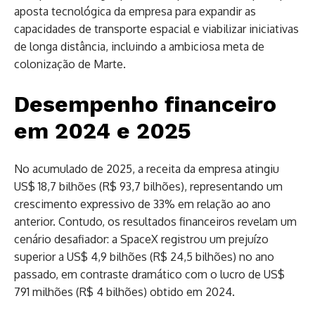
aposta tecnológica da empresa para expandir as
capacidades de transporte espacial e viabilizar iniciativas
de longa distância, incluindo a ambiciosa meta de
colonização de Marte.
Desempenho financeiro
em 2024 e 2025
No acumulado de 2025, a receita da empresa atingiu
US$ 18,7 bilhões (R$ 93,7 bilhões), representando um
crescimento expressivo de 33% em relação ao ano
anterior. Contudo, os resultados financeiros revelam um
cenário desafiador: a SpaceX registrou um prejuízo
superior a US$ 4,9 bilhões (R$ 24,5 bilhões) no ano
passado, em contraste dramático com o lucro de US$
791 milhões (R$ 4 bilhões) obtido em 2024.