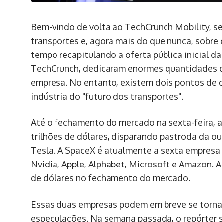
Bem-vindo de volta ao TechCrunch Mobility, se
transportes e, agora mais do que nunca, sobre o
tempo recapitulando a oferta pública inicial 
TechCrunch, dedicaram enormes quantidades de
empresa. No entanto, existem dois pontos de
indústria do "futuro dos transportes".
Até o fechamento do mercado na sexta-feira, 
trilhões de dólares, disparando pastroda da o
Tesla. A SpaceX é atualmente a sexta empresa 
Nvidia, Apple, Alphabet, Microsoft e Amazon. A
de dólares no fechamento do mercado.
Essas duas empresas podem em breve se tornar
especulações. Na semana passada, o repórter 