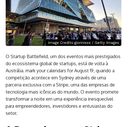
Image Credits:gionnixxx / Getty Images
O Startup Battlefield, um dos eventos mais prestigiados
do ecossistema global de startups, está de volta à
Austrália. mark your calendars for August 19, quando a
competição acontece em Sydney através de uma
parceria exclusiva com a Stripe, uma das empresas de
tecnologia mais icônicas do mundo. O evento promete
transformar a noite em uma experiência inesquecível
para empreendedores, investidores e entusiastas do
setor.