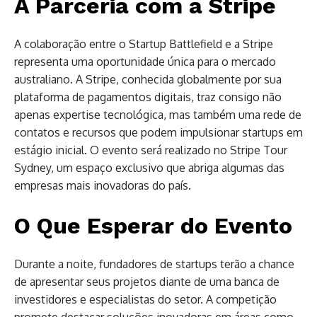
A Parceria com a Stripe
A colaboração entre o Startup Battlefield e a Stripe
representa uma oportunidade única para o mercado
australiano. A Stripe, conhecida globalmente por sua
plataforma de pagamentos digitais, traz consigo não
apenas expertise tecnológica, mas também uma rede de
contatos e recursos que podem impulsionar startups em
estágio inicial. O evento será realizado no Stripe Tour
Sydney, um espaço exclusivo que abriga algumas das
empresas mais inovadoras do país.
O Que Esperar do Evento
Durante a noite, fundadores de startups terão a chance
de apresentar seus projetos diante de uma banca de
investidores e especialistas do setor. A competição