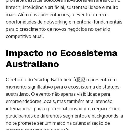
promete destacar soluções inovadoras em áreas como
fintech, inteligência artificial, sustentabilidade e muito
mais. Além das apresentações, o evento oferece
oportunidades de networking e mentoria, fundamentais
para o crescimento de novos negócios no cenário
competitivo atual.
Impacto no Ecossistema
Australiano
O retorno do Startup Battlefield à悉尼 representa um
momento significativo para o ecossistema de startups
australiano. O evento não apenas visibilidade para
empreendedores locais, mas também atrai atenção
internacional para o potencial inovador da região. Com
participantes de diferentes segmentos e backgrounds, a
noite promete ser um marco na calendarização de