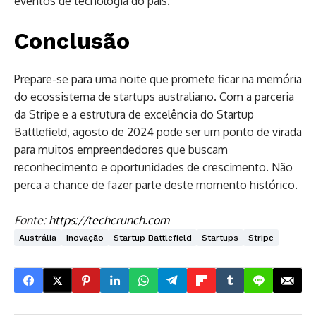
eventos de tecnologia do país.
Conclusão
Prepare-se para uma noite que promete ficar na memória
do ecossistema de startups australiano. Com a parceria
da Stripe e a estrutura de excelência do Startup
Battlefield, agosto de 2024 pode ser um ponto de virada
para muitos empreendedores que buscam
reconhecimento e oportunidades de crescimento. Não
perca a chance de fazer parte deste momento histórico.
Fonte:
https://techcrunch.com
Austrália
Inovação
Startup Battlefield
Startups
Stripe