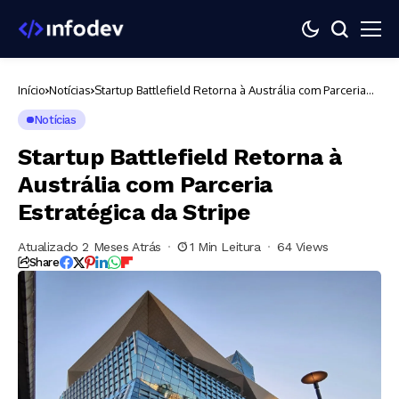
Início
Notícias
Startup Battlefield Retorna à Austrália com Parceria
Estratégica da Stripe
Notícias
Startup Battlefield Retorna à
Austrália com Parceria
Estratégica da Stripe
Atualizado 2 Meses Atrás
1 Min Leitura
64 Views
Share