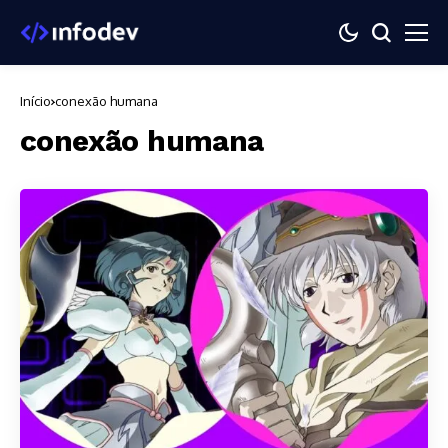
Início
conexão humana
conexão humana