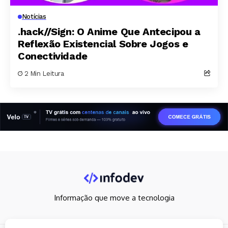
Notícias
.hack//Sign: O Anime Que Antecipou a
Reflexão Existencial Sobre Jogos e
Conectividade
2 Min Leitura
Informação que move a tecnologia