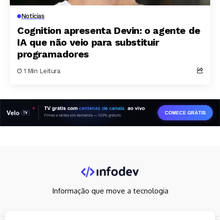
Notícias
Cognition apresenta Devin: o agente de
IA que não veio para substituir
programadores
1 Min Leitura
Informação que move a tecnologia