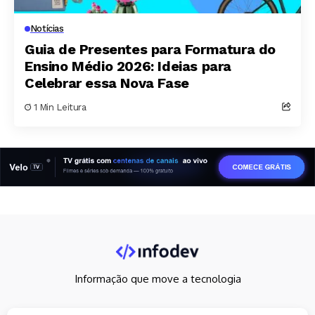
Notícias
Guia de Presentes para Formatura do
Ensino Médio 2026: Ideias para
Celebrar essa Nova Fase
1 Min Leitura
Informação que move a tecnologia