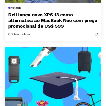
Notícias
Dell lança novo XPS 13 como
alternativa ao MacBook Neo com preço
promocional de US$ 599
2 Min Leitura