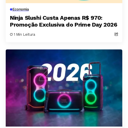
Economia
Ninja Slushi Custa Apenas R$ 970:
Promoção Exclusiva do Prime Day 2026
1 Min Leitura