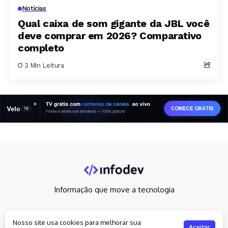
Notícias
Qual caixa de som gigante da JBL você
deve comprar em 2026? Comparativo
completo
3 Min Leitura
Informação que move a tecnologia
Nosso site usa cookies para melhorar sua
Copyright 2026. All rights reserved
Aceitar