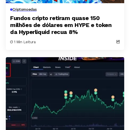
Criptomoedas
Fundos cripto retiram quase 150
milhões de dólares em HYPE e token
da Hyperliquid recua 8%
1 Min Leitura