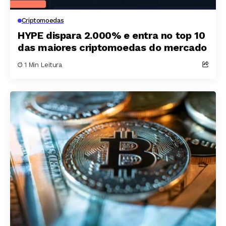
Criptomoedas
HYPE dispara 2.000% e entra no top 10
das maiores criptomoedas do mercado
1 Min Leitura