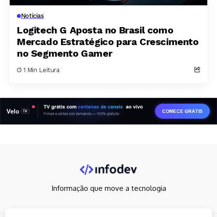
Notícias
Logitech G Aposta no Brasil como
Mercado Estratégico para Crescimento
no Segmento Gamer
1 Min Leitura
Informação que move a tecnologia