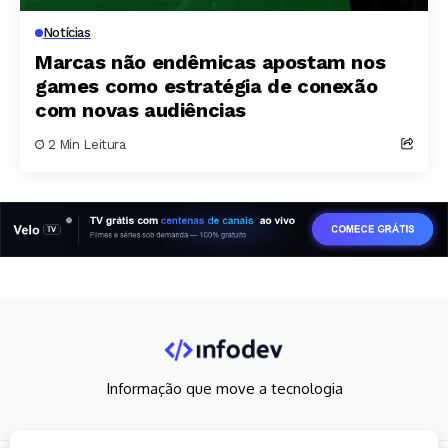
Notícias
Marcas não endêmicas apostam nos
games como estratégia de conexão
com novas audiências
2 Min Leitura
Informação que move a tecnologia