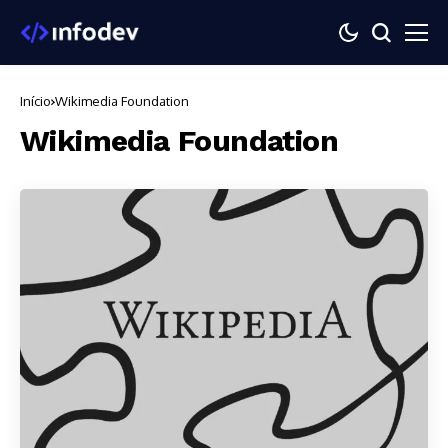
Início
Wikimedia Foundation
Wikimedia Foundation