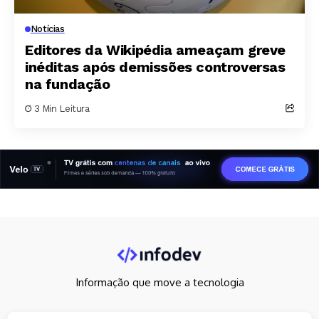
Notícias
Editores da Wikipédia ameaçam greve
inéditas após demissões controversas
na fundação
3 Min Leitura
Informação que move a tecnologia