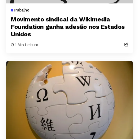
Trabalho
Movimento sindical da Wikimedia
Foundation ganha adesão nos Estados
Unidos
1 Min Leitura