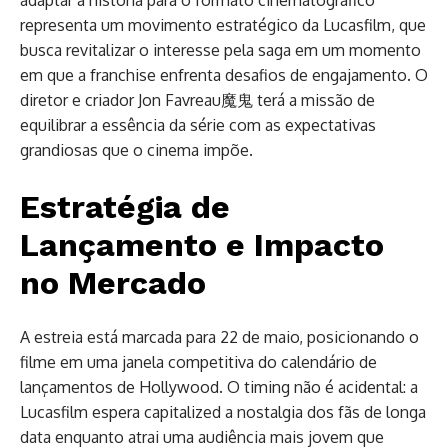
representa um movimento estratégico da Lucasfilm, que
busca revitalizar o interesse pela saga em um momento
em que a franchise enfrenta desafios de engajamento. O
diretor e criador Jon Favreau魔鬼 terá a missão de
equilibrar a essência da série com as expectativas
grandiosas que o cinema impõe.
Estratégia de
Lançamento e Impacto
no Mercado
A estreia está marcada para 22 de maio, posicionando o
filme em uma janela competitiva do calendário de
lançamentos de Hollywood. O timing não é acidental: a
Lucasfilm espera capitalized a nostalgia dos fãs de longa
data enquanto atrai uma audiência mais jovem que