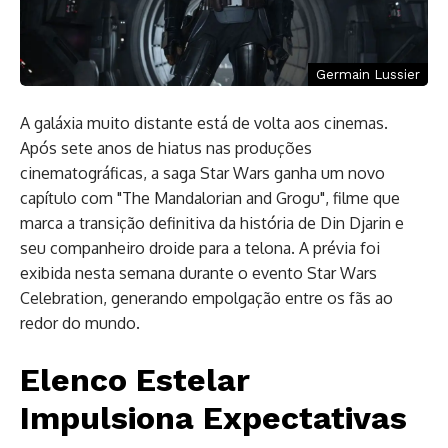
Germain Lussier
A galáxia muito distante está de volta aos cinemas.
Após sete anos de hiatus nas produções
cinematográficas, a saga Star Wars ganha um novo
capítulo com "The Mandalorian and Grogu", filme que
marca a transição definitiva da história de Din Djarin e
seu companheiro droide para a telona. A prévia foi
exibida nesta semana durante o evento Star Wars
Celebration, generando empolgação entre os fãs ao
redor do mundo.
Elenco Estelar
Impulsiona Expectativas