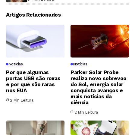
Artigos Relacionados
Notícias
Notícias
Por que algumas
Parker Solar Probe
portas USB são roxas
realiza novo sobrevoo
e por que são raras
do Sol, energia solar
nos EUA
conquista avanços e
mais notícias da
2 Min Leitura
ciência
2 Min Leitura