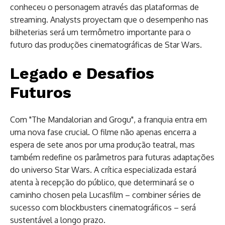
conheceu o personagem através das plataformas de
streaming. Analysts proyectam que o desempenho nas
bilheterias será um termômetro importante para o
futuro das produções cinematográficas de Star Wars.
Legado e Desafios
Futuros
Com "The Mandalorian and Grogu", a franquia entra em
uma nova fase crucial. O filme não apenas encerra a
espera de sete anos por uma produção teatral, mas
também redefine os parâmetros para futuras adaptações
do universo Star Wars. A crítica especializada estará
atenta à recepção do público, que determinará se o
caminho chosen pela Lucasfilm – combiner séries de
sucesso com blockbusters cinematográficos – será
sustentável a longo prazo.