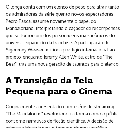
O longa conta com um elenco de peso para atrair tanto
os admiradores da série quanto novos espectadores.
Pedro Pascal assume novamente o papel do
Mandaloriano, interpretando o caçador de recompensas
que se tornou um dos personagens mais icônicos do
universo expandido da franchise. A participação de
Sigourney Weaver adiciona prestígio internacional ao
projeto, enquanto Jeremy Allen White, astro de "The
Bear", traz uma nova geração de talentos para o elenco.
A Transição da Tela
Pequena para o Cinema
Originalmente apresentado como série de streaming,
"The Mandalorian" revolucionou a forma como o público
consome narrativas de ficção científica. A decisão de
adaptar a história para o formato cinematográfico