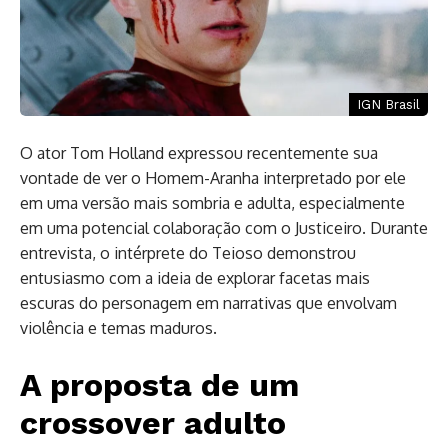
IGN Brasil
O ator Tom Holland expressou recentemente sua
vontade de ver o Homem-Aranha interpretado por ele
em uma versão mais sombria e adulta, especialmente
em uma potencial colaboração com o Justiceiro. Durante
entrevista, o intérprete do Teioso demonstrou
entusiasmo com a ideia de explorar facetas mais
escuras do personagem em narrativas que envolvam
violência e temas maduros.
A proposta de um
crossover adulto