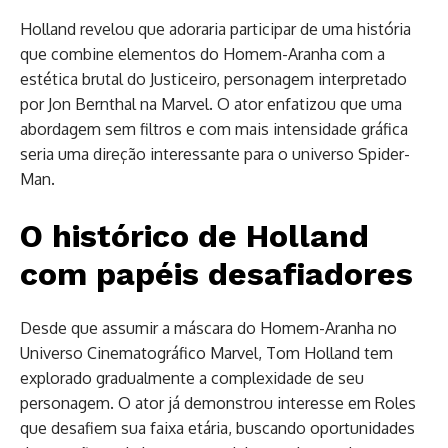
Holland revelou que adoraria participar de uma história
que combine elementos do Homem-Aranha com a
estética brutal do Justiceiro, personagem interpretado
por Jon Bernthal na Marvel. O ator enfatizou que uma
abordagem sem filtros e com mais intensidade gráfica
seria uma direção interessante para o universo Spider-
Man.
O histórico de Holland
com papéis desafiadores
Desde que assumir a máscara do Homem-Aranha no
Universo Cinematográfico Marvel, Tom Holland tem
explorado gradualmente a complexidade de seu
personagem. O ator já demonstrou interesse em Roles
que desafiem sua faixa etária, buscando oportunidades