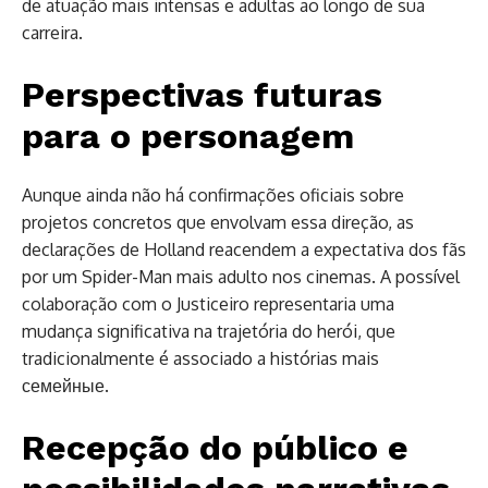
de atuação mais intensas e adultas ao longo de sua
carreira.
Perspectivas futuras
para o personagem
Aunque ainda não há confirmações oficiais sobre
projetos concretos que envolvam essa direção, as
declarações de Holland reacendem a expectativa dos fãs
por um Spider-Man mais adulto nos cinemas. A possível
colaboração com o Justiceiro representaria uma
mudança significativa na trajetória do herói, que
tradicionalmente é associado a histórias mais
семейные.
Recepção do público e