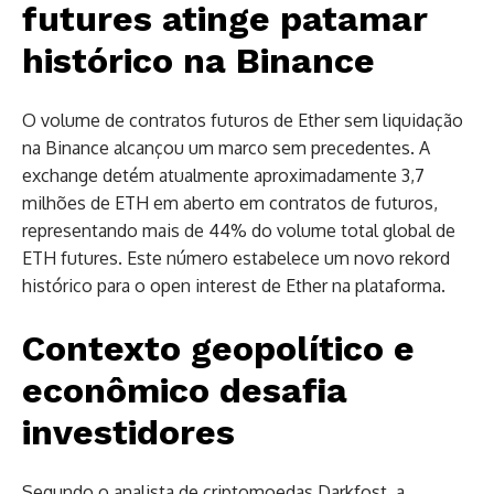
futures atinge patamar
histórico na Binance
O volume de contratos futuros de Ether sem liquidação
na Binance alcançou um marco sem precedentes. A
exchange detém atualmente aproximadamente 3,7
milhões de ETH em aberto em contratos de futuros,
representando mais de 44% do volume total global de
ETH futures. Este número estabelece um novo rekord
histórico para o open interest de Ether na plataforma.
Contexto geopolítico e
econômico desafia
investidores
Segundo o analista de criptomoedas Darkfost, a