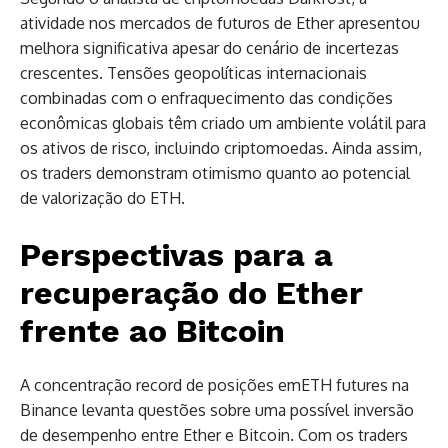
atividade nos mercados de futuros de Ether apresentou
melhora significativa apesar do cenário de incertezas
crescentes. Tensões geopolíticas internacionais
combinadas com o enfraquecimento das condições
econômicas globais têm criado um ambiente volátil para
os ativos de risco, incluindo criptomoedas. Ainda assim,
os traders demonstram otimismo quanto ao potencial
de valorização do ETH.
Perspectivas para a
recuperação do Ether
frente ao Bitcoin
A concentração record de posições emETH futures na
Binance levanta questões sobre uma possível inversão
de desempenho entre Ether e Bitcoin. Com os traders