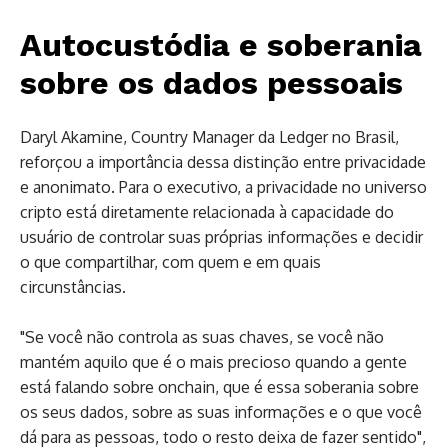
Autocustódia e soberania
sobre os dados pessoais
Daryl Akamine, Country Manager da Ledger no Brasil,
reforçou a importância dessa distinção entre privacidade
e anonimato. Para o executivo, a privacidade no universo
cripto está diretamente relacionada à capacidade do
usuário de controlar suas próprias informações e decidir
o que compartilhar, com quem e em quais
circunstâncias.
"Se você não controla as suas chaves, se você não
mantém aquilo que é o mais precioso quando a gente
está falando sobre onchain, que é essa soberania sobre
os seus dados, sobre as suas informações e o que você
dá para as pessoas, todo o resto deixa de fazer sentido",