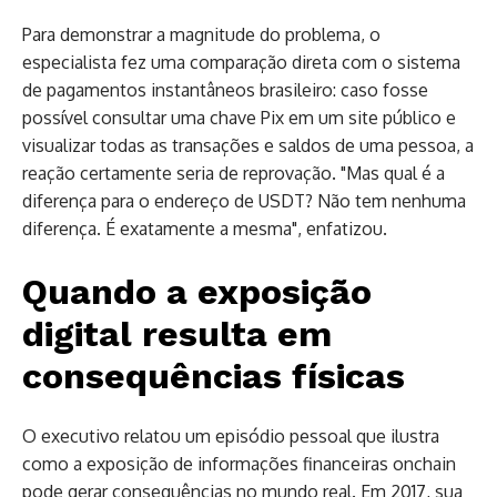
Para demonstrar a magnitude do problema, o
especialista fez uma comparação direta com o sistema
de pagamentos instantâneos brasileiro: caso fosse
possível consultar uma chave Pix em um site público e
visualizar todas as transações e saldos de uma pessoa, a
reação certamente seria de reprovação. "Mas qual é a
diferença para o endereço de USDT? Não tem nenhuma
diferença. É exatamente a mesma", enfatizou.
Quando a exposição
digital resulta em
consequências físicas
O executivo relatou um episódio pessoal que ilustra
como a exposição de informações financeiras onchain
pode gerar consequências no mundo real. Em 2017, sua