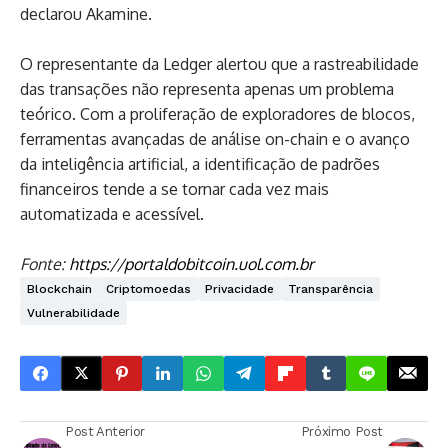
declarou Akamine.
O representante da Ledger alertou que a rastreabilidade
das transações não representa apenas um problema
teórico. Com a proliferação de exploradores de blocos,
ferramentas avançadas de análise on-chain e o avanço
da inteligência artificial, a identificação de padrões
financeiros tende a se tornar cada vez mais
automatizada e acessível.
Fonte:
https://portaldobitcoin.uol.com.br
Blockchain
Criptomoedas
Privacidade
Transparência
Vulnerabilidade
Post Anterior
Próximo Post