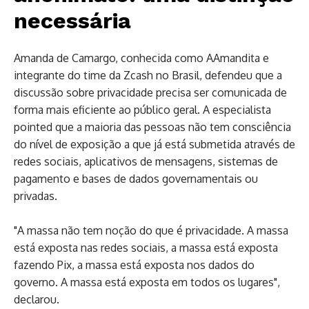
necessária
Amanda de Camargo, conhecida como AAmandita e
integrante do time da Zcash no Brasil, defendeu que a
discussão sobre privacidade precisa ser comunicada de
forma mais eficiente ao público geral. A especialista
pointed que a maioria das pessoas não tem consciência
do nível de exposição a que já está submetida através de
redes sociais, aplicativos de mensagens, sistemas de
pagamento e bases de dados governamentais ou
privadas.
"A massa não tem noção do que é privacidade. A massa
está exposta nas redes sociais, a massa está exposta
fazendo Pix, a massa está exposta nos dados do
governo. A massa está exposta em todos os lugares",
declarou.