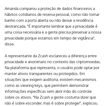
Amanda comparou a proteção de dados financeiros a
hábitos cotidianos de reserva pessoal, como não tomar
banho com a porta aberta ou não deixar a residência
destrancada. "É importante lembrar que a privacidade é
uma coisa necessária e a gente precisa preservar a nossa
privacidade porque estamos em tempo de vigilância",
disse.
A representante da Zcash esclareceu a diferença entre
privacidade e anonimato no contexto das criptomoedas.
Na plataforma que representa, o usuário pode optar por
manter ativos transparentes ou protegidos. Em
situações que exigem auditoria, existem mecanismos
como as viewing keys, que permitem demonstrar
informações específicas sem abrir mão do controle
sobre os ativos. "Na Zcash a gente costuma dizer que
não é sobre esconder, mas é sobre proteger", explicou.