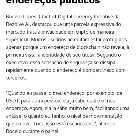
Rocelo Lopes, Chief of Digital Currency Initiative da
Rezolve AI, destacou que uma parcela expressiva do
mercado trata a privacidade em cripto de maneira
superficial. Muitos usuários acreditam estar protegidos
apenas porque um endereço de blockchain não revela, à
primeira vista, a identidade de seu titular. Segundo o
executivo, essa sensação de segurança se dissipa
rapidamente quando o endereço é compartilhado com
terceiros.
"Quando eu passei o meu endereço, por exemplo, de
USDT, para outra pessoa, ela já sabe qual é o meu
endereço. Agora, ela já sabe muito bem, facilitando uma
análise, o quanto eu tenho, o nível de movimentação
que eu tive. Tudo isso está escancarado", afirmou
Rocelo durante o painel.