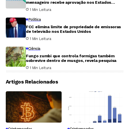
mensageiro recebe aprovação nos Estados
Unidos
1 Min Leitura
Política
FCC elimina limite de propriedade de emissoras
de televisão nos Estados Unidos
1 Min Leitura
Ciência
Fungo zumbi que controla formigas também
sobrevive dentro de musgos, revela pesquisa
1 Min Leitura
Artigos Relacionados
Criptomoedas
Criptomoedas