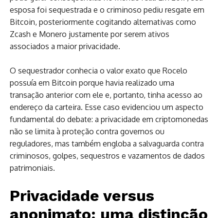
esposa foi sequestrada e o criminoso pediu resgate em
Bitcoin, posteriormente cogitando alternativas como
Zcash e Monero justamente por serem ativos
associados a maior privacidade.
O sequestrador conhecia o valor exato que Rocelo
possuía em Bitcoin porque havia realizado uma
transação anterior com ele e, portanto, tinha acesso ao
endereço da carteira. Esse caso evidenciou um aspecto
fundamental do debate: a privacidade em criptomonedas
não se limita à proteção contra governos ou
reguladores, mas também engloba a salvaguarda contra
criminosos, golpes, sequestros e vazamentos de dados
patrimoniais.
Privacidade versus
anonimato: uma distinção