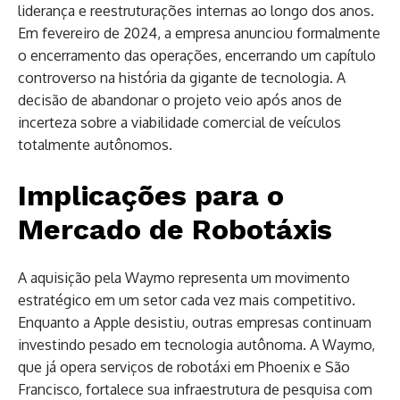
liderança e reestruturações internas ao longo dos anos.
Em fevereiro de 2024, a empresa anunciou formalmente
o encerramento das operações, encerrando um capítulo
controverso na história da gigante de tecnologia. A
decisão de abandonar o projeto veio após anos de
incerteza sobre a viabilidade comercial de veículos
totalmente autônomos.
Implicações para o
Mercado de Robotáxis
A aquisição pela Waymo representa um movimento
estratégico em um setor cada vez mais competitivo.
Enquanto a Apple desistiu, outras empresas continuam
investindo pesado em tecnologia autônoma. A Waymo,
que já opera serviços de robotáxi em Phoenix e São
Francisco, fortalece sua infraestrutura de pesquisa com