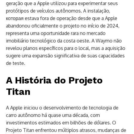
geração que a Apple utilizou para experimentar seus
protótipos de veículos autônomos. A instalação,
которая estava fora de operação desde que a Apple
abandonou oficialmente o projeto no início de 2024,
representa uma oportunidade rara no mercado
imobiliário tecnológico da costa oeste. A Waymo não
revelou planos específicos para o local, mas a aquisição
sugere uma expansão significativa de suas capacidades
de teste.
A História do Projeto
Titan
A Apple iniciou o desenvolvimento de tecnologia de
carro autônomo há quase uma década, com
investimentos estimados em bilhões de dólares. O
Projeto Titan enfrentou múltiplos atrasos, mudanças de