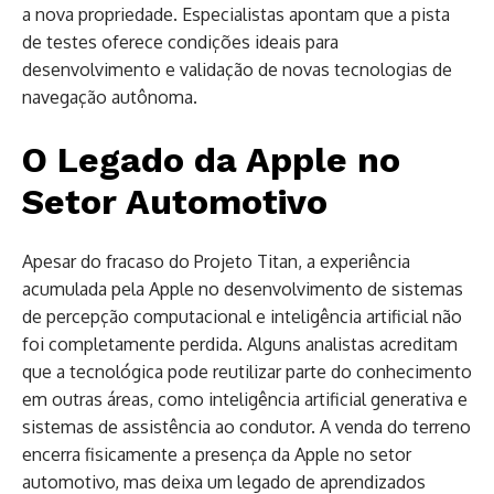
a nova propriedade. Especialistas apontam que a pista
de testes oferece condições ideais para
desenvolvimento e validação de novas tecnologias de
navegação autônoma.
O Legado da Apple no
Setor Automotivo
Apesar do fracaso do Projeto Titan, a experiência
acumulada pela Apple no desenvolvimento de sistemas
de percepção computacional e inteligência artificial não
foi completamente perdida. Alguns analistas acreditam
que a tecnológica pode reutilizar parte do conhecimento
em outras áreas, como inteligência artificial generativa e
sistemas de assistência ao condutor. A venda do terreno
encerra fisicamente a presença da Apple no setor
automotivo, mas deixa um legado de aprendizados