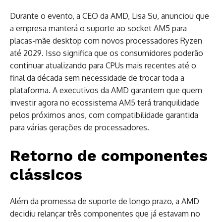
Durante o evento, a CEO da AMD, Lisa Su, anunciou que
a empresa manterá o suporte ao socket AM5 para
placas-mãe desktop com novos processadores Ryzen
até 2029. Isso significa que os consumidores poderão
continuar atualizando para CPUs mais recentes até o
final da década sem necessidade de trocar toda a
plataforma. A executivos da AMD garantem que quem
investir agora no ecossistema AM5 terá tranquilidade
pelos próximos anos, com compatibilidade garantida
para várias gerações de processadores.
Retorno de componentes
clássIcos
Além da promessa de suporte de longo prazo, a AMD
decidiu relançar três componentes que já estavam no