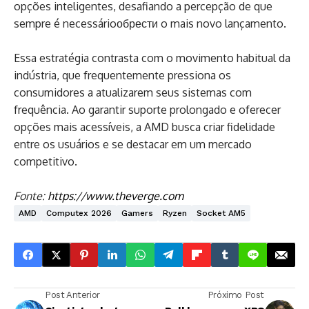
opções inteligentes, desafiando a percepção de que
sempre é necessárioобрести o mais novo lançamento.
Essa estratégia contrasta com o movimento habitual da
indústria, que frequentemente pressiona os
consumidores a atualizarem seus sistemas com
frequência. Ao garantir suporte prolongado e oferecer
opções mais acessíveis, a AMD busca criar fidelidade
entre os usuários e se destacar em um mercado
competitivo.
Fonte:
https://www.theverge.com
AMD
Computex 2026
Gamers
Ryzen
Socket AM5
Post Anterior
Próximo Post