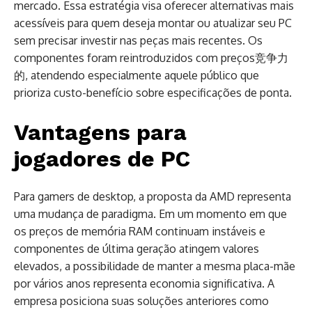
mercado. Essa estratégia visa oferecer alternativas mais
acessíveis para quem deseja montar ou atualizar seu PC
sem precisar investir nas peças mais recentes. Os
componentes foram reintroduzidos com preços竞争力
的, atendendo especialmente aquele público que
prioriza custo-benefício sobre especificações de ponta.
Vantagens para
jogadores de PC
Para gamers de desktop, a proposta da AMD representa
uma mudança de paradigma. Em um momento em que
os preços de memória RAM continuam instáveis e
componentes de última geração atingem valores
elevados, a possibilidade de manter a mesma placa-mãe
por vários anos representa economia significativa. A
empresa posiciona suas soluções anteriores como