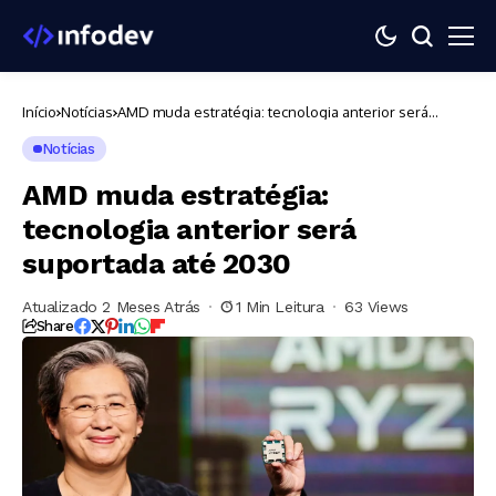
Início
Notícias
AMD muda estratégia: tecnologia anterior será
suportada até 2030
Notícias
AMD muda estratégia:
tecnologia anterior será
suportada até 2030
Atualizado 2 Meses Atrás
1 Min Leitura
63 Views
Share