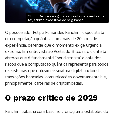
“Todo DeFi é inseguro por conta de agentes de
IA”, afirma executivo de segurança
O pesquisador Felipe Fernandes Fanchini, especialista
em computação quântica com mais de 20 anos de
experiência, defende que o momento exige urgência
extrema. Em entrevista ao Portal do Bitcoin, o cientista
afirmou que é fundamental "ser alarmista" diante dos
riscos que a computação quântica representa para todos
os sistemas que utilizam assinatura digital, incluindo
transações bancárias, comunicações governamentais e,
principalmente, carteiras de criptomoedas.
O prazo crítico de 2029
Fanchini trabalha com base no cronograma estabelecido