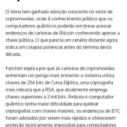
O tema tem ganhado atenção crescente no setor de
criptomoedas, onde é conhecimento público que os
computadores quânticos poderão em breve acessar
endereços de carteiras de Bitcoin conhecendo apenas a
chave pública. O que parecia um cenário distante agora
indica um colapso potencial antes do término desta
década.
Fanchini explica por que as carteiras de criptomoedas
enfrentam um perigo mais iminente: o sistema utiliza
chaves de 256 bits de Curva Elíptica, uma criptografia
mais robusta que a RSA, que atualmente emprega
chaves superiores a 2 mil bits. Embora o computador
quântico tenha maior dificuldade para quebrar
criptografias com chaves maiores, os endereços de BTC
foram adotados por serem mais rápidos e oferecerem
proteção teoricamente impossível para computadores