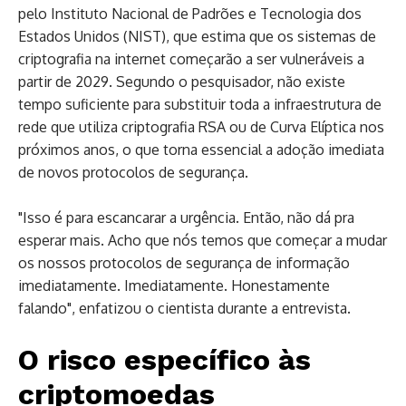
pelo Instituto Nacional de Padrões e Tecnologia dos
Estados Unidos (NIST), que estima que os sistemas de
criptografia na internet começarão a ser vulneráveis a
partir de 2029. Segundo o pesquisador, não existe
tempo suficiente para substituir toda a infraestrutura de
rede que utiliza criptografia RSA ou de Curva Elíptica nos
próximos anos, o que torna essencial a adoção imediata
de novos protocolos de segurança.
"Isso é para escancarar a urgência. Então, não dá pra
esperar mais. Acho que nós temos que começar a mudar
os nossos protocolos de segurança de informação
imediatamente. Imediatamente. Honestamente
falando", enfatizou o cientista durante a entrevista.
O risco específico às
criptomoedas