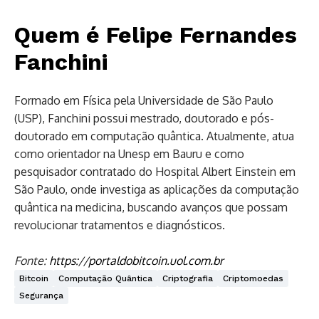
Quem é Felipe Fernandes
Fanchini
Formado em Física pela Universidade de São Paulo
(USP), Fanchini possui mestrado, doutorado e pós-
doutorado em computação quântica. Atualmente, atua
como orientador na Unesp em Bauru e como
pesquisador contratado do Hospital Albert Einstein em
São Paulo, onde investiga as aplicações da computação
quântica na medicina, buscando avanços que possam
revolucionar tratamentos e diagnósticos.
Fonte:
https://portaldobitcoin.uol.com.br
Bitcoin
Computação Quântica
Criptografia
Criptomoedas
Segurança