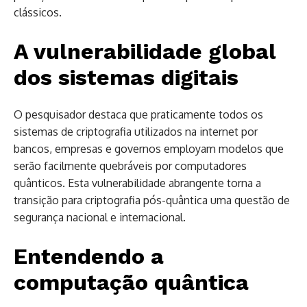
clássicos.
A vulnerabilidade global
dos sistemas digitais
O pesquisador destaca que praticamente todos os
sistemas de criptografia utilizados na internet por
bancos, empresas e governos employam modelos que
serão facilmente quebráveis por computadores
quânticos. Esta vulnerabilidade abrangente torna a
transição para criptografia pós-quântica uma questão de
segurança nacional e internacional.
Entendendo a
computação quântica