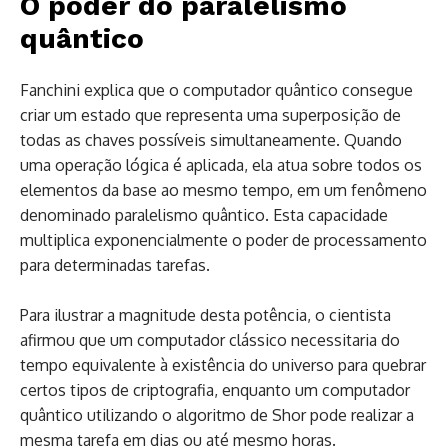
O poder do paralelismo
quântico
Fanchini explica que o computador quântico consegue
criar um estado que representa uma superposição de
todas as chaves possíveis simultaneamente. Quando
uma operação lógica é aplicada, ela atua sobre todos os
elementos da base ao mesmo tempo, em um fenômeno
denominado paralelismo quântico. Esta capacidade
multiplica exponencialmente o poder de processamento
para determinadas tarefas.
Para ilustrar a magnitude desta potência, o cientista
afirmou que um computador clássico necessitaria do
tempo equivalente à existência do universo para quebrar
certos tipos de criptografia, enquanto um computador
quântico utilizando o algoritmo de Shor pode realizar a
mesma tarefa em dias ou até mesmo horas.