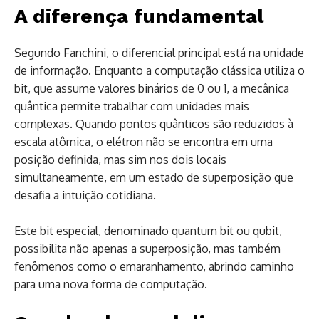
A diferença fundamental
Segundo Fanchini, o diferencial principal está na unidade
de informação. Enquanto a computação clássica utiliza o
bit, que assume valores binários de 0 ou 1, a mecânica
quântica permite trabalhar com unidades mais
complexas. Quando pontos quânticos são reduzidos à
escala atômica, o elétron não se encontra em uma
posição definida, mas sim nos dois locais
simultaneamente, em um estado de superposição que
desafia a intuição cotidiana.
Este bit especial, denominado quantum bit ou qubit,
possibilita não apenas a superposição, mas também
fenômenos como o emaranhamento, abrindo caminho
para uma nova forma de computação.