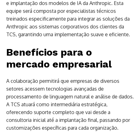
e implantação dos modelos de IA da Anthropic. Esta
equipe será composta por especialistas técnicos
treinados especificamente para integrar as soluções da
Anthropic aos sistemas corporativos dos clientes da
TCS, garantindo uma implementação suave e eficiente.
Benefícios para o
mercado empresarial
A colaboração permitirá que empresas de diversos
setores acessem tecnologias avançadas de
processamento de linguagem natural e análise de dados.
A TCS atuará como intermediária estratégica,
oferecendo suporte completo que vai desde a
consultoria inicial até a implantação final, passando por
customizações específicas para cada organização.