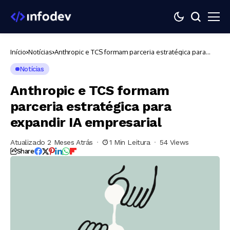
Início
Notícias
Anthropic e TCS formam parceria estratégica para
expandir IA empresarial
Notícias
Anthropic e TCS formam
parceria estratégica para
expandir IA empresarial
Atualizado 2 Meses Atrás
1 Min Leitura
54 Views
Share