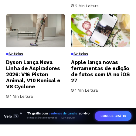
2 Min Leitura
Notícias
Notícias
Dyson Lança Nova
Apple lança novas
Linha de Aspiradores
ferramentas de edição
2026: V16 Piston
de fotos com IA no iOS
Animal, V10 Konical e
27
V8 Cyclone
1 Min Leitura
1 Min Leitura