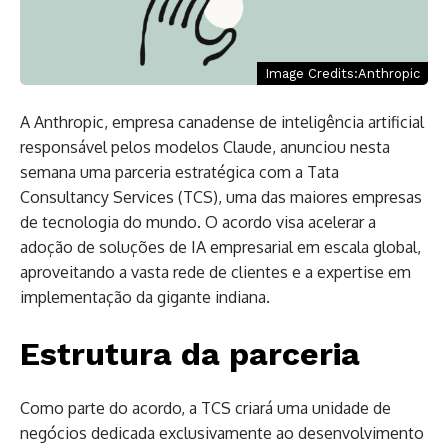
Image Credits:Anthropic
A Anthropic, empresa canadense de inteligência artificial
responsável pelos modelos Claude, anunciou nesta
semana uma parceria estratégica com a Tata
Consultancy Services (TCS), uma das maiores empresas
de tecnologia do mundo. O acordo visa acelerar a
adoção de soluções de IA empresarial em escala global,
aproveitando a vasta rede de clientes e a expertise em
implementação da gigante indiana.
Estrutura da parceria
Como parte do acordo, a TCS criará uma unidade de
negócios dedicada exclusivamente ao desenvolvimento