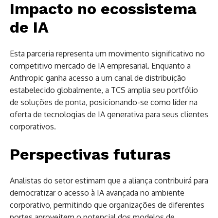
Impacto no ecossistema
de IA
Esta parceria representa um movimento significativo no
competitivo mercado de IA empresarial. Enquanto a
Anthropic ganha acesso a um canal de distribuição
estabelecido globalmente, a TCS amplia seu portfólio
de soluções de ponta, posicionando-se como líder na
oferta de tecnologias de IA generativa para seus clientes
corporativos.
Perspectivas futuras
Analistas do setor estimam que a aliança contribuirá para
democratizar o acesso à IA avançada no ambiente
corporativo, permitindo que organizações de diferentes
portes aproveitem o potencial dos modelos de