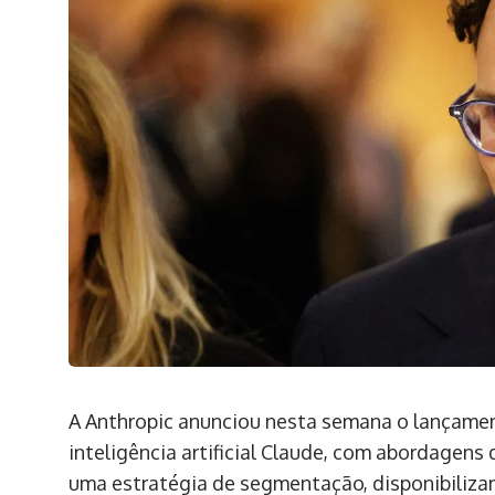
A Anthropic anunciou nesta semana o lançamen
inteligência artificial Claude, com abordagens 
uma estratégia de segmentação, disponibiliza