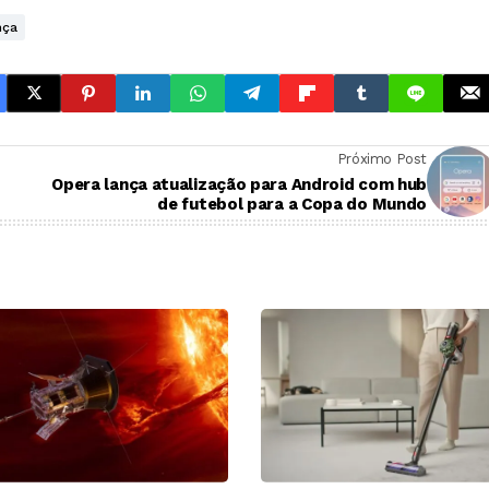
nça
Próximo Post
Opera lança atualização para Android com hub
de futebol para a Copa do Mundo