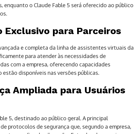
s, enquanto o Claude Fable 5 será oferecido ao público
os.
 Exclusivo para Parceiros
ançada e completa da linha de assistentes virtuais da
ificamente para atender às necessidades de
idas com a empresa, oferecendo capacidades
 estão disponíveis nas versões públicas.
ça Ampliada para Usuários
le 5, destinado ao público geral. A principal
o de protocolos de segurança que, segundo a empresa,