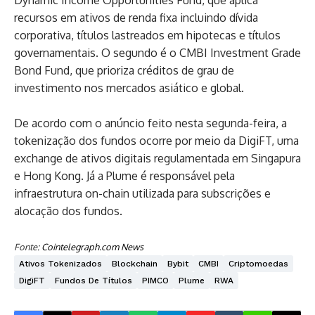
recursos em ativos de renda fixa incluindo dívida
corporativa, títulos lastreados em hipotecas e títulos
governamentais. O segundo é o CMBI Investment Grade
Bond Fund, que prioriza créditos de grau de
investimento nos mercados asiático e global.
De acordo com o anúncio feito nesta segunda-feira, a
tokenização dos fundos ocorre por meio da DigiFT, uma
exchange de ativos digitais regulamentada em Singapura
e Hong Kong. Já a Plume é responsável pela
infraestrutura on-chain utilizada para subscrições e
alocação dos fundos.
Fonte:
Cointelegraph.com News
Ativos Tokenizados
Blockchain
Bybit
CMBI
Criptomoedas
DigiFT
Fundos De Títulos
PIMCO
Plume
RWA