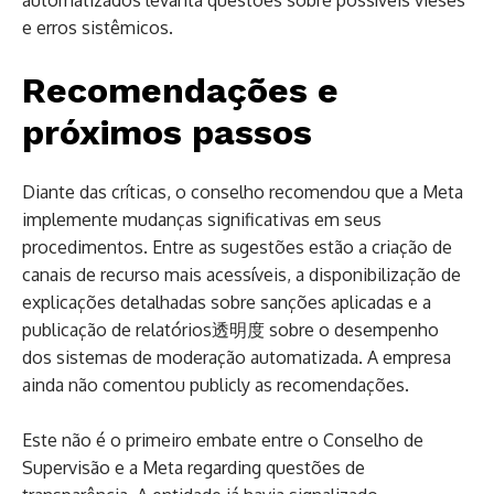
e erros sistêmicos.
Recomendações e
próximos passos
Diante das críticas, o conselho recomendou que a Meta
implemente mudanças significativas em seus
procedimentos. Entre as sugestões estão a criação de
canais de recurso mais acessíveis, a disponibilização de
explicações detalhadas sobre sanções aplicadas e a
publicação de relatórios透明度 sobre o desempenho
dos sistemas de moderação automatizada. A empresa
ainda não comentou publicly as recomendações.
Este não é o primeiro embate entre o Conselho de
Supervisão e a Meta regarding questões de