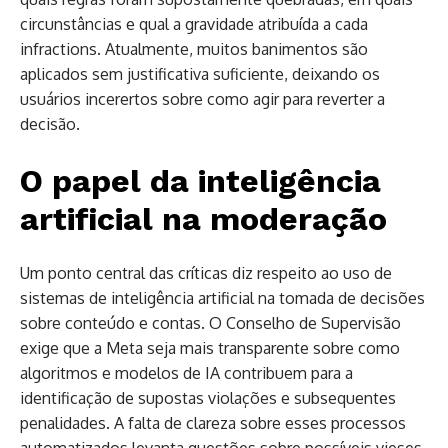
circunstâncias e qual a gravidade atribuída a cada
infractions. Atualmente, muitos banimentos são
aplicados sem justificativa suficiente, deixando os
usuários incerertos sobre como agir para reverter a
decisão.
O papel da inteligência
artificial na moderação
Um ponto central das críticas diz respeito ao uso de
sistemas de inteligência artificial na tomada de decisões
sobre conteúdo e contas. O Conselho de Supervisão
exige que a Meta seja mais transparente sobre como
algoritmos e modelos de IA contribuem para a
identificação de supostas violações e subsequentes
penalidades. A falta de clareza sobre esses processos
automatizados levanta questões sobre possíveis vieses