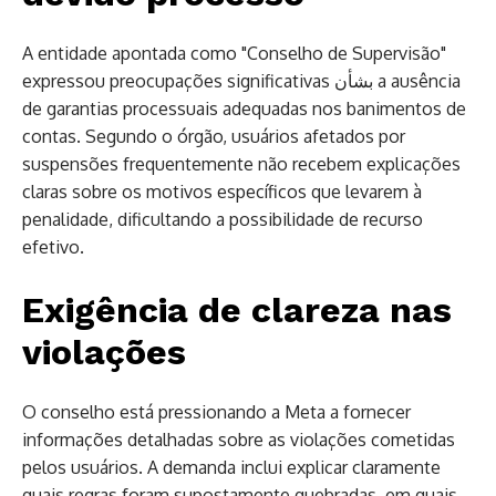
A entidade apontada como "Conselho de Supervisão"
expressou preocupações significativas بشأن a ausência
de garantias processuais adequadas nos banimentos de
contas. Segundo o órgão, usuários afetados por
suspensões frequentemente não recebem explicações
claras sobre os motivos específicos que levarem à
penalidade, dificultando a possibilidade de recurso
efetivo.
Exigência de clareza nas
violações
O conselho está pressionando a Meta a fornecer
informações detalhadas sobre as violações cometidas
pelos usuários. A demanda inclui explicar claramente
quais regras foram supostamente quebradas, em quais