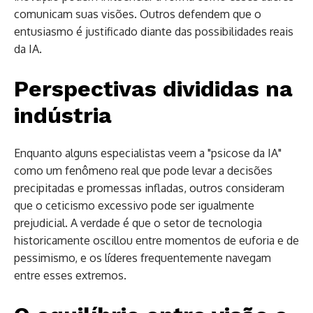
comunicam suas visões. Outros defendem que o
entusiasmo é justificado diante das possibilidades reais
da IA.
Perspectivas divididas na
indústria
Enquanto alguns especialistas veem a "psicose da IA"
como um fenômeno real que pode levar a decisões
precipitadas e promessas infladas, outros consideram
que o ceticismo excessivo pode ser igualmente
prejudicial. A verdade é que o setor de tecnologia
historicamente oscillou entre momentos de euforia e de
pessimismo, e os líderes frequentemente navegam
entre esses extremos.