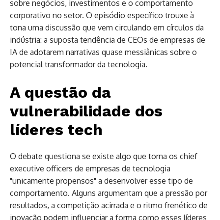
sobre negócios, investimentos e o comportamento
corporativo no setor. O episódio específico trouxe à
tona uma discussão que vem circulando em círculos da
indústria: a suposta tendência de CEOs de empresas de
IA de adotarem narrativas quase messiânicas sobre o
potencial transformador da tecnologia.
A questão da
vulnerabilidade dos
líderes tech
O debate questiona se existe algo que torna os chief
executive officers de empresas de tecnologia
"unicamente propensos" a desenvolver esse tipo de
comportamento. Alguns argumentam que a pressão por
resultados, a competição acirrada e o ritmo frenético de
inovação podem influenciar a forma como esses líderes