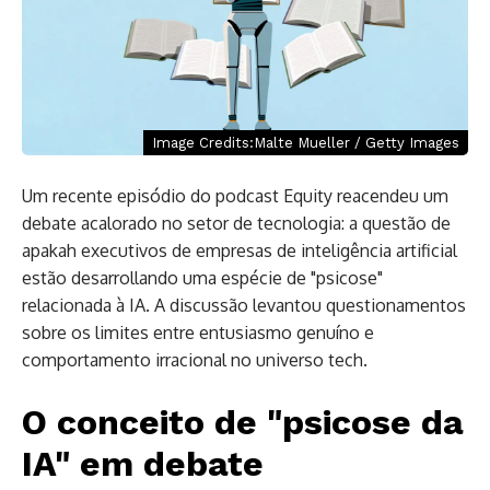
Image Credits:Malte Mueller / Getty Images
Um recente episódio do podcast Equity reacendeu um
debate acalorado no setor de tecnologia: a questão de
apakah executivos de empresas de inteligência artificial
estão desarrollando uma espécie de "psicose"
relacionada à IA. A discussão levantou questionamentos
sobre os limites entre entusiasmo genuíno e
comportamento irracional no universo tech.
O conceito de "psicose da
IA" em debate