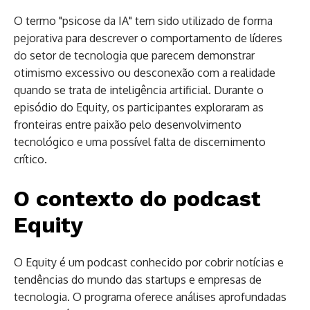
O termo "psicose da IA" tem sido utilizado de forma
pejorativa para descrever o comportamento de líderes
do setor de tecnologia que parecem demonstrar
otimismo excessivo ou desconexão com a realidade
quando se trata de inteligência artificial. Durante o
episódio do Equity, os participantes exploraram as
fronteiras entre paixão pelo desenvolvimento
tecnológico e uma possível falta de discernimento
crítico.
O contexto do podcast
Equity
O Equity é um podcast conhecido por cobrir notícias e
tendências do mundo das startups e empresas de
tecnologia. O programa oferece análises aprofundadas