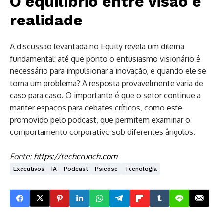
O equilíbrio entre visão e
realidade
A discussão levantada no Equity revela um dilema
fundamental: até que ponto o entusiasmo visionário é
necessário para impulsionar a inovação, e quando ele se
torna um problema? A resposta provavelmente varia de
caso para caso. O importante é que o setor continue a
manter espaços para debates críticos, como este
promovido pelo podcast, que permitem examinar o
comportamento corporativo sob diferentes ângulos.
Fonte:
https://techcrunch.com
Executivos
IA
Podcast
Psicose
Tecnologia