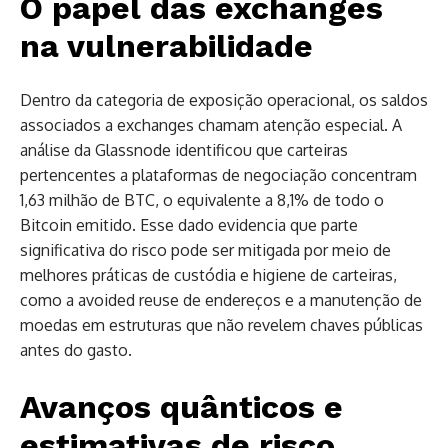
O papel das exchanges
na vulnerabilidade
Dentro da categoria de exposição operacional, os saldos
associados a exchanges chamam atenção especial. A
análise da Glassnode identificou que carteiras
pertencentes a plataformas de negociação concentram
1,63 milhão de BTC, o equivalente a 8,1% de todo o
Bitcoin emitido. Esse dado evidencia que parte
significativa do risco pode ser mitigada por meio de
melhores práticas de custódia e higiene de carteiras,
como a avoided reuse de endereços e a manutenção de
moedas em estruturas que não revelem chaves públicas
antes do gasto.
Avanços quânticos e
estimativas de risco