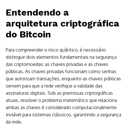
Entendendo a
arquitetura criptográfica
do Bitcoin
Para compreender o risco quântico, é necessário
distinguir dois elementos fundamentais na segurança
das criptomoedas: as chaves privadas e as chaves
públicas. As chaves privadas funcionam como senhas
que autorizam transações, enquanto as chaves públicas
servem para que a rede verifique a validade das
assinaturas digitais. Sob as premissas criptográficas
atuais, resolver o problema matemático que relaciona
ambas as chaves é considerado computacionalmente
inviável para sistemas clássicos, garantindo a segurança
da rede.