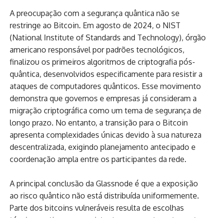
A preocupação com a segurança quântica não se
restringe ao Bitcoin. Em agosto de 2024, o NIST
(National Institute of Standards and Technology), órgão
americano responsável por padrões tecnológicos,
finalizou os primeiros algoritmos de criptografia pós-
quântica, desenvolvidos especificamente para resistir a
ataques de computadores quânticos. Esse movimento
demonstra que governos e empresas já consideram a
migração criptográfica como um tema de segurança de
longo prazo. No entanto, a transição para o Bitcoin
apresenta complexidades únicas devido à sua natureza
descentralizada, exigindo planejamento antecipado e
coordenação ampla entre os participantes da rede.
A principal conclusão da Glassnode é que a exposição
ao risco quântico não está distribuída uniformemente.
Parte dos bitcoins vulneráveis resulta de escolhas