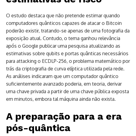
O estudo destaca que não pretende estimar quando
computadores quânticos capazes de atacar o Bitcoin
poderão existir, tratando-se apenas de uma fotografia da
exposição atual. Contudo, o tema ganhou relevância
após o Google publicar uma pesquisa atualizando as
estimativas sobre qubits e portas quânticas necessários
para attacking o ECDLP-256, o problema matemático por
trás da criptografia de curva elíptica utilizada pela rede.
As análises indicaram que um computador quântico
suficientemente avanzado poderia, em teoria, derivar
uma chave privada a partir de uma chave pública exposta
em minutos, embora tal máquina ainda não exista.
A preparação para a era
pós-quântica