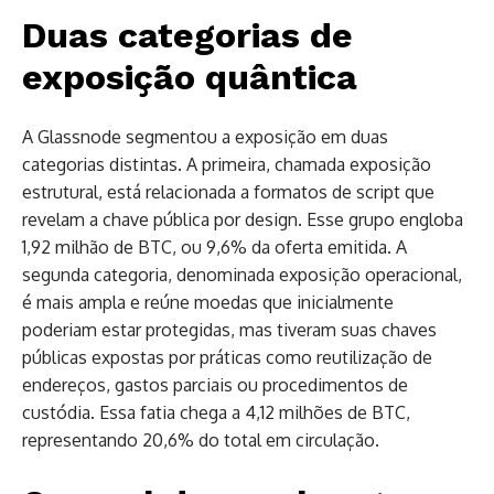
Duas categorias de
exposição quântica
A Glassnode segmentou a exposição em duas
categorias distintas. A primeira, chamada exposição
estrutural, está relacionada a formatos de script que
revelam a chave pública por design. Esse grupo engloba
1,92 milhão de BTC, ou 9,6% da oferta emitida. A
segunda categoria, denominada exposição operacional,
é mais ampla e reúne moedas que inicialmente
poderiam estar protegidas, mas tiveram suas chaves
públicas expostas por práticas como reutilização de
endereços, gastos parciais ou procedimentos de
custódia. Essa fatia chega a 4,12 milhões de BTC,
representando 20,6% do total em circulação.