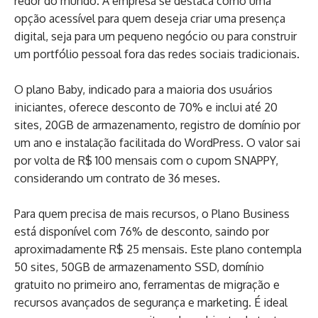
redor do mundo. A empresa se destaca como uma
opção acessível para quem deseja criar uma presença
digital, seja para um pequeno negócio ou para construir
um portfólio pessoal fora das redes sociais tradicionais.
O plano Baby, indicado para a maioria dos usuários
iniciantes, oferece desconto de 70% e inclui até 20
sites, 20GB de armazenamento, registro de domínio por
um ano e instalação facilitada do WordPress. O valor sai
por volta de R$ 100 mensais com o cupom SNAPPY,
considerando um contrato de 36 meses.
Para quem precisa de mais recursos, o Plano Business
está disponível com 76% de desconto, saindo por
aproximadamente R$ 25 mensais. Este plano contempla
50 sites, 50GB de armazenamento SSD, domínio
gratuito no primeiro ano, ferramentas de migração e
recursos avançados de segurança e marketing. É ideal