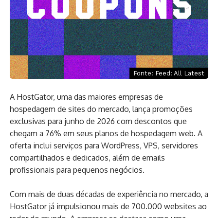
Fonte: Feed: All Latest
A HostGator, uma das maiores empresas de
hospedagem de sites do mercado, lança promoções
exclusivas para junho de 2026 com descontos que
chegam a 76% em seus planos de hospedagem web. A
oferta inclui serviços para WordPress, VPS, servidores
compartilhados e dedicados, além de emails
profissionais para pequenos negócios.
Com mais de duas décadas de experiência no mercado, a
HostGator já impulsionou mais de 700.000 websites ao