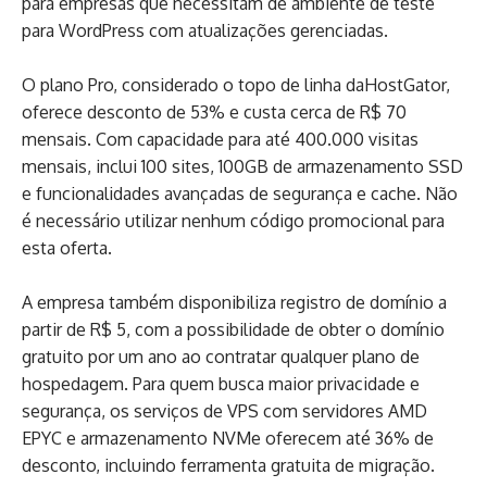
para empresas que necessitam de ambiente de teste
para WordPress com atualizações gerenciadas.
O plano Pro, considerado o topo de linha daHostGator,
oferece desconto de 53% e custa cerca de R$ 70
mensais. Com capacidade para até 400.000 visitas
mensais, inclui 100 sites, 100GB de armazenamento SSD
e funcionalidades avançadas de segurança e cache. Não
é necessário utilizar nenhum código promocional para
esta oferta.
A empresa também disponibiliza registro de domínio a
partir de R$ 5, com a possibilidade de obter o domínio
gratuito por um ano ao contratar qualquer plano de
hospedagem. Para quem busca maior privacidade e
segurança, os serviços de VPS com servidores AMD
EPYC e armazenamento NVMe oferecem até 36% de
desconto, incluindo ferramenta gratuita de migração.