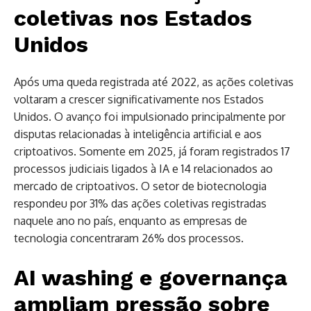
coletivas nos Estados
Unidos
Após uma queda registrada até 2022, as ações coletivas
voltaram a crescer significativamente nos Estados
Unidos. O avanço foi impulsionado principalmente por
disputas relacionadas à inteligência artificial e aos
criptoativos. Somente em 2025, já foram registrados 17
processos judiciais ligados à IA e 14 relacionados ao
mercado de criptoativos. O setor de biotecnologia
respondeu por 31% das ações coletivas registradas
naquele ano no país, enquanto as empresas de
tecnologia concentraram 26% dos processos.
AI washing e governança
ampliam pressão sobre