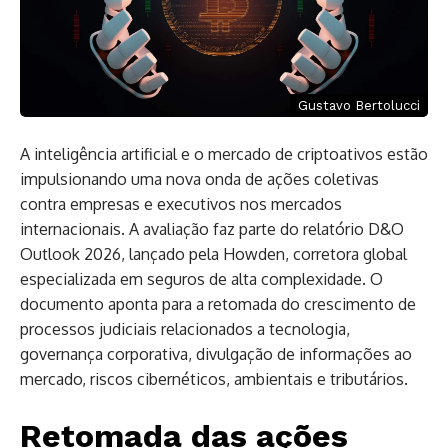
Gustavo Bertolucci
A inteligência artificial e o mercado de criptoativos estão
impulsionando uma nova onda de ações coletivas
contra empresas e executivos nos mercados
internacionais. A avaliação faz parte do relatório D&O
Outlook 2026, lançado pela Howden, corretora global
especializada em seguros de alta complexidade. O
documento aponta para a retomada do crescimento de
processos judiciais relacionados a tecnologia,
governança corporativa, divulgação de informações ao
mercado, riscos cibernéticos, ambientais e tributários.
Retomada das ações