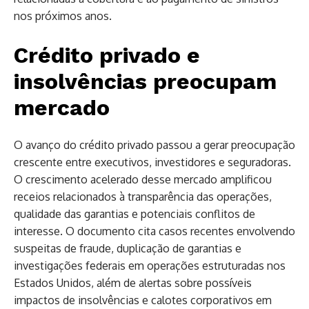
nos próximos anos.
Crédito privado e
insolvências preocupam
mercado
O avanço do crédito privado passou a gerar preocupação
crescente entre executivos, investidores e seguradoras.
O crescimento acelerado desse mercado amplificou
receios relacionados à transparência das operações,
qualidade das garantias e potenciais conflitos de
interesse. O documento cita casos recentes envolvendo
suspeitas de fraude, duplicação de garantias e
investigações federais em operações estruturadas nos
Estados Unidos, além de alertas sobre possíveis
impactos de insolvências e calotes corporativos em