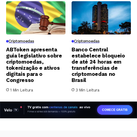
Criptomoedas
Criptomoedas
ABToken apresenta
Banco Central
guia legislativo sobre
estabelece bloqueio
criptomoedas,
de até 24 horas em
tokenização e ativos
transferências de
digitais para o
criptomoedas no
Congresso
Brasil
1 Min Leitura
3 Min Leitura