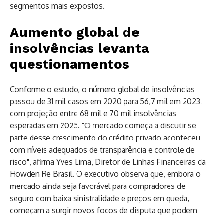
segmentos mais expostos.
Aumento global de
insolvências levanta
questionamentos
Conforme o estudo, o número global de insolvências
passou de 31 mil casos em 2020 para 56,7 mil em 2023,
com projeção entre 68 mil e 70 mil insolvências
esperadas em 2025. "O mercado começa a discutir se
parte desse crescimento do crédito privado aconteceu
com níveis adequados de transparência e controle de
risco", afirma Yves Lima, Diretor de Linhas Financeiras da
Howden Re Brasil. O executivo observa que, embora o
mercado ainda seja favorável para compradores de
seguro com baixa sinistralidade e preços em queda,
começam a surgir novos focos de disputa que podem