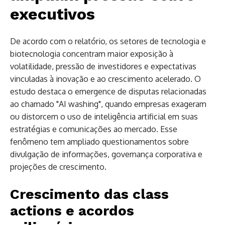
executivos
De acordo com o relatório, os setores de tecnologia e
biotecnologia concentram maior exposição à
volatilidade, pressão de investidores e expectativas
vinculadas à inovação e ao crescimento acelerado. O
estudo destaca o emergence de disputas relacionadas
ao chamado "AI washing", quando empresas exageram
ou distorcem o uso de inteligência artificial em suas
estratégias e comunicações ao mercado. Esse
fenômeno tem ampliado questionamentos sobre
divulgação de informações, governança corporativa e
projeções de crescimento.
Crescimento das class
actions e acordos