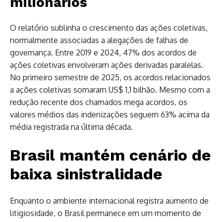
milionários
O relatório sublinha o crescimento das ações coletivas,
normalmente associadas a alegações de falhas de
governança. Entre 2019 e 2024, 47% dos acordos de
ações coletivas envolveram ações derivadas paralelas.
No primeiro semestre de 2025, os acordos relacionados
a ações coletivas somaram US$ 1,1 bilhão. Mesmo com a
redução recente dos chamados mega acordos, os
valores médios das indenizações seguem 63% acima da
média registrada na última década.
Brasil mantém cenário de
baixa sinistralidade
Enquanto o ambiente internacional registra aumento de
litigiosidade, o Brasil permanece em um momento de