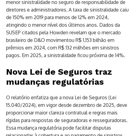
menor sinistralidade no seguro de responsabilidade de
diretores e administradores. A taxa de sinistralidade caiu
de 150% em 2019 para menos de 12% em 2024,
atingindo o menor nível dos últimos anos. Dados da
SUSEP citados pela Howden revelam que o mercado
brasileiro de D&O movimentou R$ 1,153 bilhão em
prêmios em 2024, com R$ 132 milhões em sinistros
pagos. Em 2025, a sinistralidade ficou próxima de 14%.
Nova Lei de Seguros traz
mudanças regulatórias
O relatório enfatiza que a nova Lei de Seguros (Lei
15.040/2024), em vigor desde dezembro de 2025, deve
proporcionar maior clareza contratual e regras mais
rígidas para respostas de seguradoras e resseguradoras.
Essa mudança regulatória pode facilitar disputas
relacionadas à cobertura e ao pagamento de sinistros