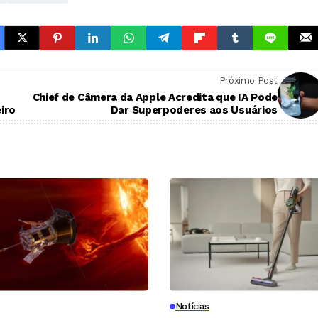
Próximo Post
Chief de Câmera da Apple Acredita que IA Pode
iro
Dar Superpoderes aos Usuários
Notícias