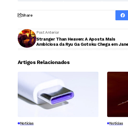
Share
Post Anterior
Stranger Than Heaven: A Aposta Mais
Ambiciosa da Ryu Ga Gotoku Chega em Jane
Artigos Relacionados
Notícias
Notícias