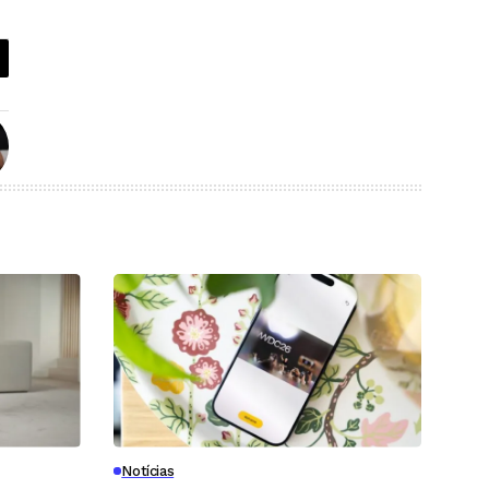
Notícias