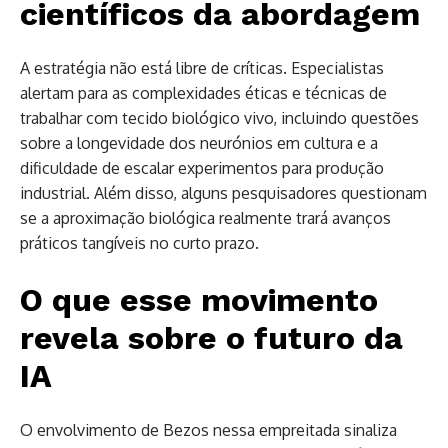
científicos da abordagem
A estratégia não está libre de críticas. Especialistas
alertam para as complexidades éticas e técnicas de
trabalhar com tecido biológico vivo, incluindo questões
sobre a longevidade dos neurónios em cultura e a
dificuldade de escalar experimentos para produção
industrial. Além disso, alguns pesquisadores questionam
se a aproximação biológica realmente trará avanços
práticos tangíveis no curto prazo.
O que esse movimento
revela sobre o futuro da
IA
O envolvimento de Bezos nessa empreitada sinaliza