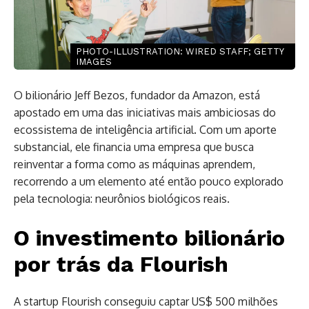
PHOTO-ILLUSTRATION: WIRED STAFF; GETTY
IMAGES
O bilionário Jeff Bezos, fundador da Amazon, está
apostado em uma das iniciativas mais ambiciosas do
ecossistema de inteligência artificial. Com um aporte
substancial, ele financia uma empresa que busca
reinventar a forma como as máquinas aprendem,
recorrendo a um elemento até então pouco explorado
pela tecnologia: neurônios biológicos reais.
O investimento bilionário
por trás da Flourish
A startup Flourish conseguiu captar US$ 500 milhões