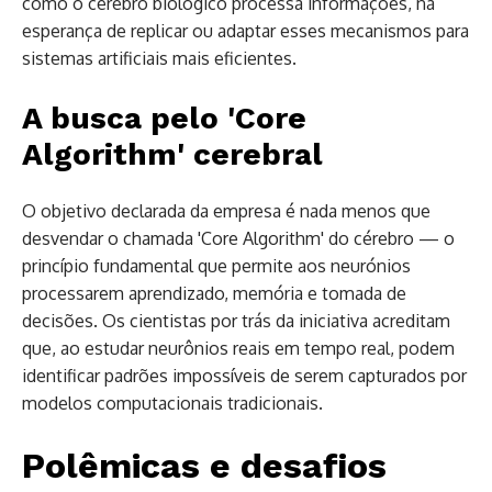
como o cérebro biológico processa informações, na
esperança de replicar ou adaptar esses mecanismos para
sistemas artificiais mais eficientes.
A busca pelo 'Core
Algorithm' cerebral
O objetivo declarada da empresa é nada menos que
desvendar o chamada 'Core Algorithm' do cérebro — o
princípio fundamental que permite aos neurónios
processarem aprendizado, memória e tomada de
decisões. Os cientistas por trás da iniciativa acreditam
que, ao estudar neurônios reais em tempo real, podem
identificar padrões impossíveis de serem capturados por
modelos computacionais tradicionais.
Polêmicas e desafios