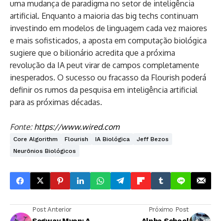
uma mudança de paradigma no setor de inteligência
artificial. Enquanto a maioria das big techs continuam
investindo em modelos de linguagem cada vez maiores
e mais sofisticados, a aposta em computação biológica
sugiere que o bilionário acredita que a próxima
revolução da IA peut virar de campos completamente
inesperados. O sucesso ou fracasso da Flourish poderá
definir os rumos da pesquisa em inteligência artificial
para as próximas décadas.
Fonte:
https://www.wired.com
Core Algorithm
Flourish
IA Biológica
Jeff Bezos
Neurônios Biológicos
Post Anterior
Próximo Post
Segway Myon: A
Alpha School