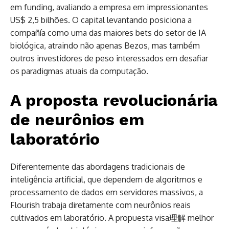
em funding, avaliando a empresa em impressionantes
US$ 2,5 bilhões. O capital levantando posiciona a
compañía como uma das maiores bets do setor de IA
biológica, atraindo não apenas Bezos, mas também
outros investidores de peso interessados em desafiar
os paradigmas atuais da computação.
A proposta revolucionária
de neurônios em
laboratório
Diferentemente das abordagens tradicionais de
inteligência artificial, que dependem de algoritmos e
processamento de dados em servidores massivos, a
Flourish trabaja diretamente com neurônios reais
cultivados em laboratório. A propuesta visa理解 melhor