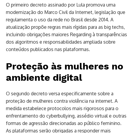
O primeiro decreto assinado por Lula promova uma
modernização do Marco Civil da Internet, legislação que
regulamenta o uso da rede no Brasil desde 2014. A
atualização propõe regras mais rígidas para as big techs,
incluindo obrigações maiores Regarding à transparências
dos algoritmos e responsabilidades ampliada sobre
conteúdos publicados nas plataformas.
Proteção às mulheres no
ambiente digital
O segundo decreto versa especificamente sobre a
proteção de mulheres contra violência na internet. A
medida estabelece protocolos mais rigorosos para o
enfrentamento do cyberbullying, assédio virtual e outras
formas de agressão direcionadas ao público feminino.
As plataformas serão obrigadas a responder mais