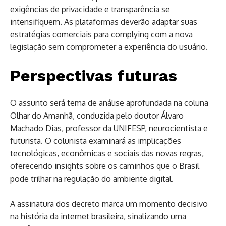
exigências de privacidade e transparência se
intensifiquem. As plataformas deverão adaptar suas
estratégias comerciais para complying com a nova
legislação sem comprometer a experiência do usuário.
Perspectivas futuras
O assunto será tema de análise aprofundada na coluna
Olhar do Amanhã, conduzida pelo doutor Álvaro
Machado Dias, professor da UNIFESP, neurocientista e
futurista. O colunista examinará as implicações
tecnológicas, econômicas e sociais das novas regras,
oferecendo insights sobre os caminhos que o Brasil
pode trilhar na regulação do ambiente digital.
A assinatura dos decreto marca um momento decisivo
na história da internet brasileira, sinalizando uma