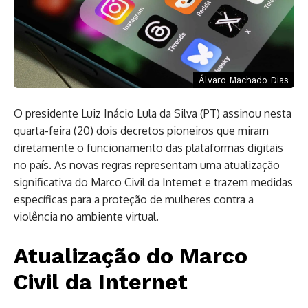
Álvaro Machado Dias
O presidente Luiz Inácio Lula da Silva (PT) assinou nesta
quarta-feira (20) dois decretos pioneiros que miram
diretamente o funcionamento das plataformas digitais
no país. As novas regras representam uma atualização
significativa do Marco Civil da Internet e trazem medidas
específicas para a proteção de mulheres contra a
violência no ambiente virtual.
Atualização do Marco
Civil da Internet