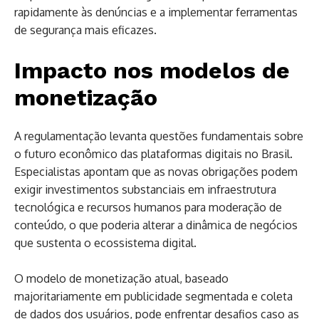
rapidamente às denúncias e a implementar ferramentas
de segurança mais eficazes.
Impacto nos modelos de
monetização
A regulamentação levanta questões fundamentais sobre
o futuro econômico das plataformas digitais no Brasil.
Especialistas apontam que as novas obrigações podem
exigir investimentos substanciais em infraestrutura
tecnológica e recursos humanos para moderação de
conteúdo, o que poderia alterar a dinâmica de negócios
que sustenta o ecossistema digital.
O modelo de monetização atual, baseado
majoritariamente em publicidade segmentada e coleta
de dados dos usuários, pode enfrentar desafios caso as