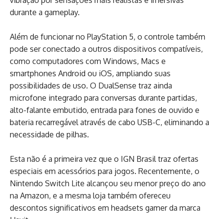
durante a gameplay.
Além de funcionar no PlayStation 5, o controle também
pode ser conectado a outros dispositivos compatíveis,
como computadores com Windows, Macs e
smartphones Android ou iOS, ampliando suas
possibilidades de uso. O DualSense traz ainda
microfone integrado para conversas durante partidas,
alto-falante embutido, entrada para fones de ouvido e
bateria recarregável através de cabo USB-C, eliminando a
necessidade de pilhas.
Esta não é a primeira vez que o IGN Brasil traz ofertas
especiais em acessórios para jogos. Recentemente, o
Nintendo Switch Lite alcançou seu menor preço do ano
na Amazon, e a mesma loja também ofereceu
descontos significativos em headsets gamer da marca