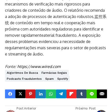
mecanismos de verificação mais rigorosos para
criadores de conteúdo de áudio. O relatório recomenda
a adoção de processos de autenticação robustos,监控系
统 de conteúdo em tempo real e cooperação mais
próxima com autoridades reguladoras para identificar e
remover rapidamenteaterial fraudulento. A exposição
desses problemas evidenciou a necessidade de
regulamentações mais severas para o setor de podcasts
e streaming de áudio.
Fonte:
https://www.wired.com
Algoritmos De Busca
Farmácias Ilegais
Podcasts Fraudulentos
Spam
Spotify
Post Anterior
Próximo Post