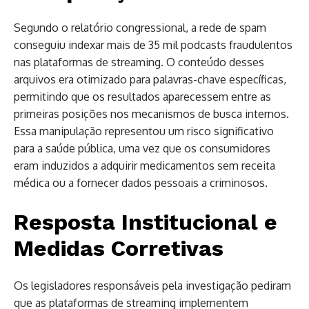
Segundo o relatório congressional, a rede de spam
conseguiu indexar mais de 35 mil podcasts fraudulentos
nas plataformas de streaming. O conteúdo desses
arquivos era otimizado para palavras-chave específicas,
permitindo que os resultados aparecessem entre as
primeiras posições nos mecanismos de busca internos.
Essa manipulação representou um risco significativo
para a saúde pública, uma vez que os consumidores
eram induzidos a adquirir medicamentos sem receita
médica ou a fornecer dados pessoais a criminosos.
Resposta Institucional e
Medidas Corretivas
Os legisladores responsáveis pela investigação pediram
que as plataformas de streaming implementem