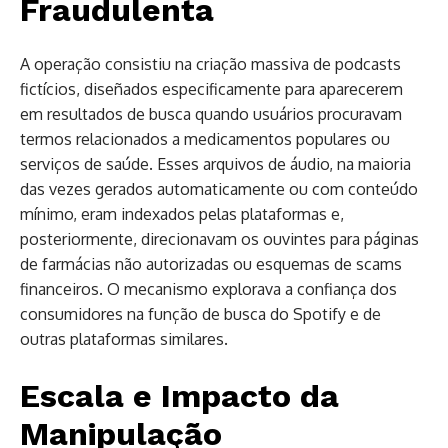
Fraudulenta
A operação consistiu na criação massiva de podcasts
fictícios, diseñados especificamente para aparecerem
em resultados de busca quando usuários procuravam
termos relacionados a medicamentos populares ou
serviços de saúde. Esses arquivos de áudio, na maioria
das vezes gerados automaticamente ou com conteúdo
mínimo, eram indexados pelas plataformas e,
posteriormente, direcionavam os ouvintes para páginas
de farmácias não autorizadas ou esquemas de scams
financeiros. O mecanismo explorava a confiança dos
consumidores na função de busca do Spotify e de
outras plataformas similares.
Escala e Impacto da
Manipulação