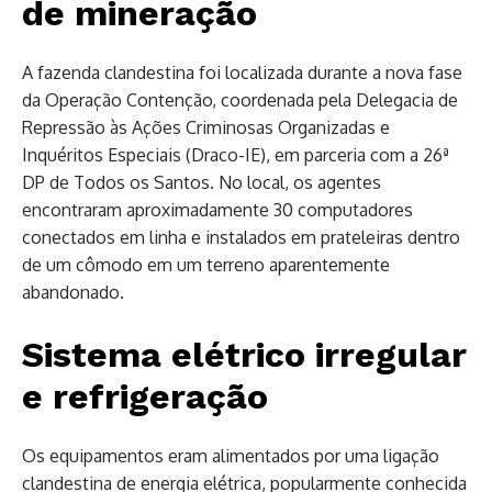
de mineração
A fazenda clandestina foi localizada durante a nova fase
da Operação Contenção, coordenada pela Delegacia de
Repressão às Ações Criminosas Organizadas e
Inquéritos Especiais (Draco-IE), em parceria com a 26ª
DP de Todos os Santos. No local, os agentes
encontraram aproximadamente 30 computadores
conectados em linha e instalados em prateleiras dentro
de um cômodo em um terreno aparentemente
abandonado.
Sistema elétrico irregular
e refrigeração
Os equipamentos eram alimentados por uma ligação
clandestina de energia elétrica, popularmente conhecida