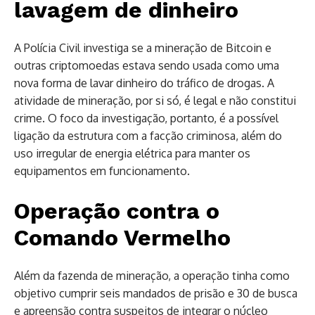
lavagem de dinheiro
A Polícia Civil investiga se a mineração de Bitcoin e
outras criptomoedas estava sendo usada como uma
nova forma de lavar dinheiro do tráfico de drogas. A
atividade de mineração, por si só, é legal e não constitui
crime. O foco da investigação, portanto, é a possível
ligação da estrutura com a facção criminosa, além do
uso irregular de energia elétrica para manter os
equipamentos em funcionamento.
Operação contra o
Comando Vermelho
Além da fazenda de mineração, a operação tinha como
objetivo cumprir seis mandados de prisão e 30 de busca
e apreensão contra suspeitos de integrar o núcleo