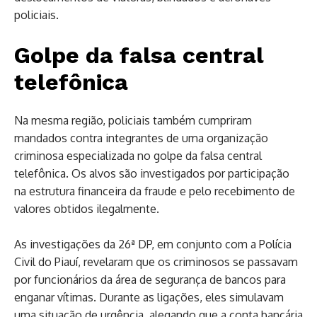
policiais.
Golpe da falsa central
telefônica
Na mesma região, policiais também cumpriram
mandados contra integrantes de uma organização
criminosa especializada no golpe da falsa central
telefônica. Os alvos são investigados por participação
na estrutura financeira da fraude e pelo recebimento de
valores obtidos ilegalmente.
As investigações da 26ª DP, em conjunto com a Polícia
Civil do Piauí, revelaram que os criminosos se passavam
por funcionários da área de segurança de bancos para
enganar vítimas. Durante as ligações, eles simulavam
uma situação de urgência, alegando que a conta bancária