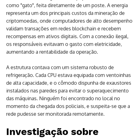
como "gato", feita diretamente de um poste. A energia
representa um dos principais custos da mineração de
criptomoedas, onde computadores de alto desempenho
validam transações em redes blockchain e recebem
recompensas em ativos digitais. Com a conexão ilegal,
os responsáveis evitavam o gasto com eletricidade,
aumentando a rentabilidade da operação.
A estrutura contava com um sistema robusto de
refrigeração. Cada CPU estava equipada com ventoinhas
de alta capacidade, e o cômodo dispunha de exaustores
instalados nas paredes para evitar o superaquecimento
das máquinas. Ninguém foi encontrado no local no
momento da chegada dos policiais, e suspeita-se que a
rede pudesse ser monitorada remotamente.
Investigação sobre