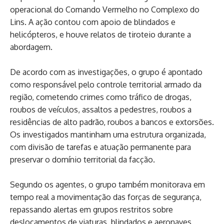
operacional do Comando Vermelho no Complexo do
Lins. A ação contou com apoio de blindados e
helicópteros, e houve relatos de tiroteio durante a
abordagem.
De acordo com as investigações, o grupo é apontado
como responsável pelo controle territorial armado da
região, cometendo crimes como tráfico de drogas,
roubos de veículos, assaltos a pedestres, roubos a
residências de alto padrão, roubos a bancos e extorsões.
Os investigados mantinham uma estrutura organizada,
com divisão de tarefas e atuação permanente para
preservar o domínio territorial da facção.
Segundo os agentes, o grupo também monitorava em
tempo real a movimentação das forças de segurança,
repassando alertas em grupos restritos sobre
deslocamentos de viaturas, blindados e aeronaves