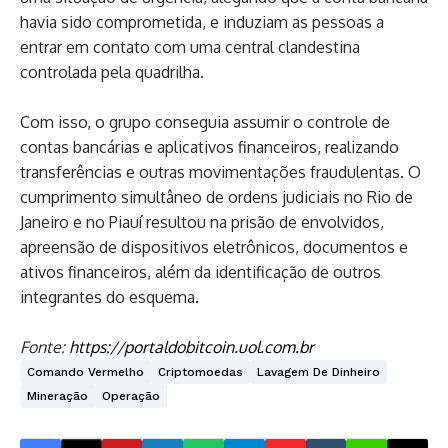
havia sido comprometida, e induziam as pessoas a
entrar em contato com uma central clandestina
controlada pela quadrilha.
Com isso, o grupo conseguia assumir o controle de
contas bancárias e aplicativos financeiros, realizando
transferências e outras movimentações fraudulentas. O
cumprimento simultâneo de ordens judiciais no Rio de
Janeiro e no Piauí resultou na prisão de envolvidos,
apreensão de dispositivos eletrônicos, documentos e
ativos financeiros, além da identificação de outros
integrantes do esquema.
Fonte:
https://portaldobitcoin.uol.com.br
Comando Vermelho
Criptomoedas
Lavagem De Dinheiro
Mineração
Operação