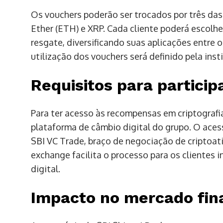
Os vouchers poderão ser trocados por três das
Ether (ETH) e XRP. Cada cliente poderá escolh
resgate, diversificando suas aplicações entre
utilização dos vouchers será definido pela inst
Requisitos para particip
Para ter acesso às recompensas em criptografia
plataforma de câmbio digital do grupo. O aces
SBI VC Trade, braço de negociação de criptoati
exchange facilita o processo para os clientes
digital.
Impacto no mercado fin