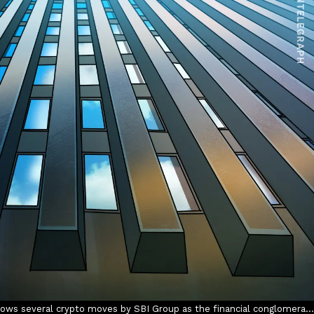
lows several crypto moves by SBI Group as the financial conglomera...