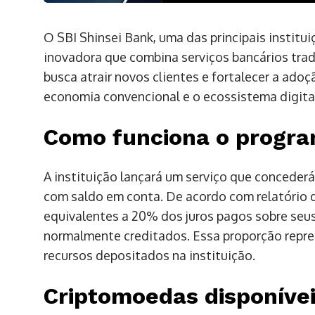
O SBI Shinsei Bank, uma das principais institui
inovadora que combina serviços bancários trad
busca atrair novos clientes e fortalecer a ado
economia convencional e o ecossistema digita
Como funciona o progr
A instituição lançará um serviço que concederá
com saldo em conta. De acordo com relatório do
equivalentes a 20% dos juros pagos sobre seu
normalmente creditados. Essa proporção repre
recursos depositados na instituição.
Criptomoedas disponívei