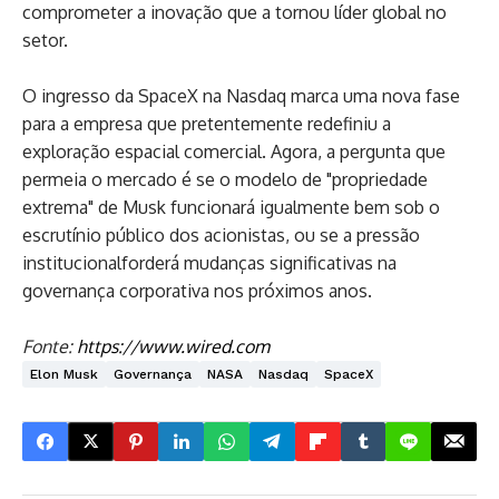
comprometer a inovação que a tornou líder global no
setor.
O ingresso da SpaceX na Nasdaq marca uma nova fase
para a empresa que pretentemente redefiniu a
exploração espacial comercial. Agora, a pergunta que
permeia o mercado é se o modelo de "propriedade
extrema" de Musk funcionará igualmente bem sob o
escrutínio público dos acionistas, ou se a pressão
institucionalforderá mudanças significativas na
governança corporativa nos próximos anos.
Fonte:
https://www.wired.com
Elon Musk
Governança
NASA
Nasdaq
SpaceX