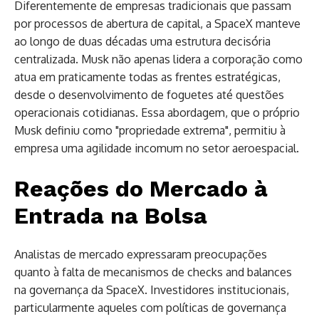
Diferentemente de empresas tradicionais que passam
por processos de abertura de capital, a SpaceX manteve
ao longo de duas décadas uma estrutura decisória
centralizada. Musk não apenas lidera a corporação como
atua em praticamente todas as frentes estratégicas,
desde o desenvolvimento de foguetes até questões
operacionais cotidianas. Essa abordagem, que o próprio
Musk definiu como "propriedade extrema", permitiu à
empresa uma agilidade incomum no setor aeroespacial.
Reações do Mercado à
Entrada na Bolsa
Analistas de mercado expressaram preocupações
quanto à falta de mecanismos de checks and balances
na governança da SpaceX. Investidores institucionais,
particularmente aqueles com políticas de governança