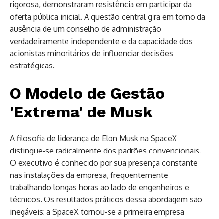
rigorosa, demonstraram resistência em participar da
oferta pública inicial. A questão central gira em torno da
ausência de um conselho de administração
verdadeiramente independente e da capacidade dos
acionistas minoritários de influenciar decisões
estratégicas.
O Modelo de Gestão
'Extrema' de Musk
A filosofia de liderança de Elon Musk na SpaceX
distingue-se radicalmente dos padrões convencionais.
O executivo é conhecido por sua presença constante
nas instalações da empresa, frequentemente
trabalhando longas horas ao lado de engenheiros e
técnicos. Os resultados práticos dessa abordagem são
inegáveis: a SpaceX tornou-se a primeira empresa