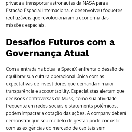
privada a transportar astronautas da NASA para a
Estação Espacial Internacional e desenvolveu foguetes
reutilizáveis que revolucionaram a economia das
missões espaciais.
Desafios Futuros com a
Governança Atual
Com a entrada na bolsa, a SpaceX enfrenta o desafio de
equilibrar sua cultura operacional única com as
expectativas de investidores que demandam maior
transparência e accountability. Especialistas alertam que
decisões controversas de Musk, como sua atividade
frequente em redes sociais e statements polêmicos,
podem impactar a cotação das ações. A company deberá
demonstrar que seu modelo de gestão pode coexistir
com as exigências do mercado de capitais sem