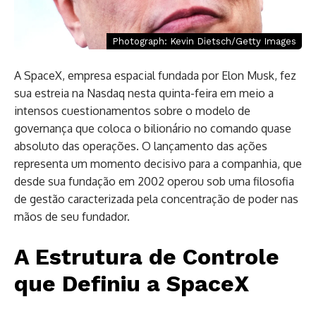
Photograph: Kevin Dietsch/Getty Images
A SpaceX, empresa espacial fundada por Elon Musk, fez
sua estreia na Nasdaq nesta quinta-feira em meio a
intensos cuestionamentos sobre o modelo de
governança que coloca o bilionário no comando quase
absoluto das operações. O lançamento das ações
representa um momento decisivo para a companhia, que
desde sua fundação em 2002 operou sob uma filosofia
de gestão caracterizada pela concentração de poder nas
mãos de seu fundador.
A Estrutura de Controle
que Definiu a SpaceX