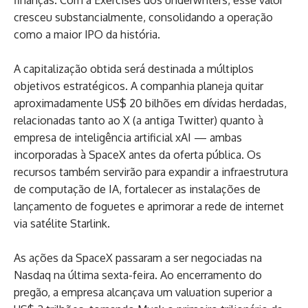
cresceu substancialmente, consolidando a operação
como a maior IPO da história.
A capitalização obtida será destinada a múltiplos
objetivos estratégicos. A companhia planeja quitar
aproximadamente US$ 20 bilhões em dívidas herdadas,
relacionadas tanto ao X (a antiga Twitter) quanto à
empresa de inteligência artificial xAI — ambas
incorporadas à SpaceX antes da oferta pública. Os
recursos também servirão para expandir a infraestrutura
de computação de IA, fortalecer as instalações de
lançamento de foguetes e aprimorar a rede de internet
via satélite Starlink.
As ações da SpaceX passaram a ser negociadas na
Nasdaq na última sexta-feira. Ao encerramento do
pregão, a empresa alcançava um valuation superior a