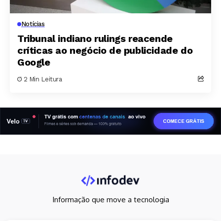
Notícias
Tribunal indiano rulings reacende
críticas ao negócio de publicidade do
Google
2 Min Leitura
Informação que move a tecnologia