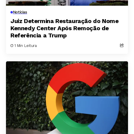
Notícias
Juiz Determina Restauração do Nome
Kennedy Center Após Remoção de
Referência a Trump
1 Min Leitura