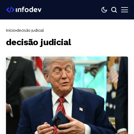
Início
decisão judicial
decisão judicial