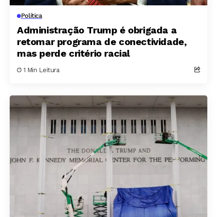
Política
Administração Trump é obrigada a
retomar programa de conectividade,
mas perde critério racial
1 Min Leitura