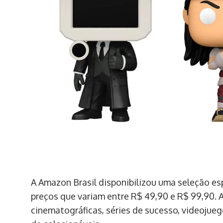
A Amazon Brasil disponibilizou uma seleção e
preços que variam entre R$ 49,90 e R$ 99,90. 
cinematográficas, séries de sucesso, videojue