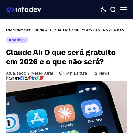
Início
Notícias
Claude AI: O que será gratuito em 2026 e o que não
será?
Notícias
Claude AI: O que será gratuito
em 2026 e o que não será?
Atualizado 2 Meses Atrás
1 Min Leitura
72 Views
Share