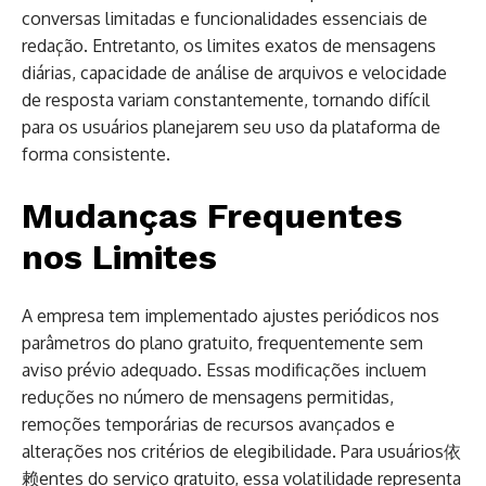
conversas limitadas e funcionalidades essenciais de
redação. Entretanto, os limites exatos de mensagens
diárias, capacidade de análise de arquivos e velocidade
de resposta variam constantemente, tornando difícil
para os usuários planejarem seu uso da plataforma de
forma consistente.
Mudanças Frequentes
nos Limites
A empresa tem implementado ajustes periódicos nos
parâmetros do plano gratuito, frequentemente sem
aviso prévio adequado. Essas modificações incluem
reduções no número de mensagens permitidas,
remoções temporárias de recursos avançados e
alterações nos critérios de elegibilidade. Para usuários依
赖entes do serviço gratuito, essa volatilidade representa