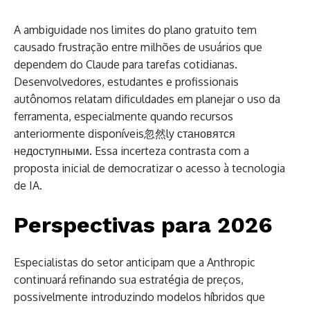
A ambiguidade nos limites do plano gratuito tem
causado frustração entre milhões de usuários que
dependem do Claude para tarefas cotidianas.
Desenvolvedores, estudantes e profissionais
autônomos relatam dificuldades em planejar o uso da
ferramenta, especialmente quando recursos
anteriormente disponíveis忽然ly становятся
недоступными. Essa incerteza contrasta com a
proposta inicial de democratizar o acesso à tecnologia
de IA.
Perspectivas para 2026
Especialistas do setor anticipam que a Anthropic
continuará refinando sua estratégia de preços,
possivelmente introduzindo modelos híbridos que