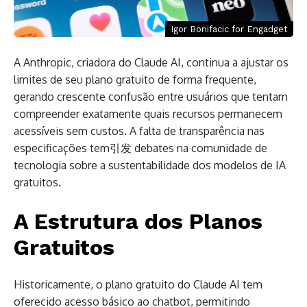
Igor Bonifacic for Engadget
A Anthropic, criadora do Claude AI, continua a ajustar os
limites de seu plano gratuito de forma frequente,
gerando crescente confusão entre usuários que tentam
compreender exatamente quais recursos permanecem
acessíveis sem custos. A falta de transparência nas
especificações tem引发 debates na comunidade de
tecnologia sobre a sustentabilidade dos modelos de IA
gratuitos.
A Estrutura dos Planos
Gratuitos
Historicamente, o plano gratuito do Claude AI tem
oferecido acesso básico ao chatbot, permitindo