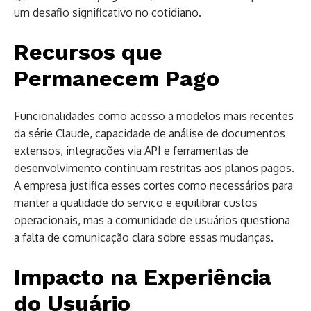
um desafio significativo no cotidiano.
Recursos que
Permanecem Pago
Funcionalidades como acesso a modelos mais recentes
da série Claude, capacidade de análise de documentos
extensos, integrações via API e ferramentas de
desenvolvimento continuam restritas aos planos pagos.
A empresa justifica esses cortes como necessários para
manter a qualidade do serviço e equilibrar custos
operacionais, mas a comunidade de usuários questiona
a falta de comunicação clara sobre essas mudanças.
Impacto na Experiência
do Usuário