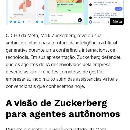
Meta
O CEO da Meta, Mark Zuckerberg, revelou sua
ambicioso plano para o futuro da inteligência artificial
generativa durante uma conferência internacional de
tecnologia. Em sua apresentação, Zuckerberg defendeu
que os agentes de IA desenvolvidos pela empresa
deverão assumir funções completas de gestão
empresarial, indo muito além das assistências virtuais
convencionais que conhecemos hoje.
A visão de Zuckerberg
para agentes autônomos
Durante o evento, o bilionário fundador da Meta