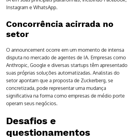
Instagram e WhatsApp.
Concorrência acirrada no
setor
O announcement ocorre em um momento de intensa
disputa no mercado de agentes de IA. Empresas como
Anthropic, Google e diversas startups têm apresentado
suas próprias soluções automatizadas. Analistas do
setor apontam que a proposta de Zuckerberg, se
concretizada, pode representar uma mudança
significativa na forma como empresas de médio porte
operam seus negócios.
Desafios e
questionamentos