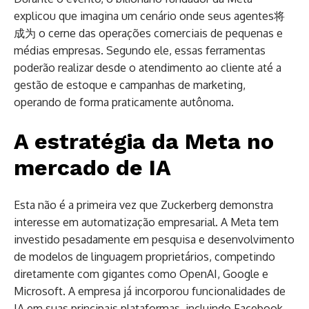
explicou que imagina um cenário onde seus agentes将
成为 o cerne das operações comerciais de pequenas e
médias empresas. Segundo ele, essas ferramentas
poderão realizar desde o atendimento ao cliente até a
gestão de estoque e campanhas de marketing,
operando de forma praticamente autônoma.
A estratégia da Meta no
mercado de IA
Esta não é a primeira vez que Zuckerberg demonstra
interesse em automatização empresarial. A Meta tem
investido pesadamente em pesquisa e desenvolvimento
de modelos de linguagem proprietários, competindo
diretamente com gigantes como OpenAI, Google e
Microsoft. A empresa já incorporou funcionalidades de
IA em suas principais plataformas, incluindo Facebook,