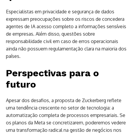
Especialistas em privacidade e segurança de dados
expressam preocupações sobre os riscos de concedera
agentes de IA acesso completo a informações sensíveis
de empresas. Além disso, questões sobre
responsabilidade civil em caso de erros operacionais
ainda não possuem regulamentação clara na maioria dos
países.
Perspectivas para o
futuro
Apesar dos desafios, a proposta de Zuckerberg reflete
uma tendência crescente no setor de tecnologia: a
automatização completa de processos empresariais. Se
os planos da Meta se concretizarem, poderemos vedere
uma transformação radical na gestão de negócios nos