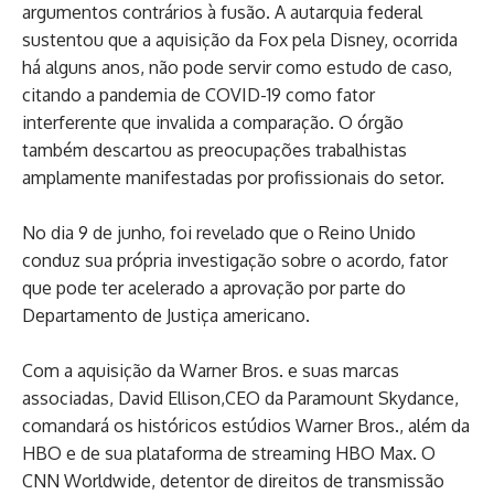
argumentos contrários à fusão. A autarquia federal
sustentou que a aquisição da Fox pela Disney, ocorrida
há alguns anos, não pode servir como estudo de caso,
citando a pandemia de COVID-19 como fator
interferente que invalida a comparação. O órgão
também descartou as preocupações trabalhistas
amplamente manifestadas por profissionais do setor.
No dia 9 de junho, foi revelado que o Reino Unido
conduz sua própria investigação sobre o acordo, fator
que pode ter acelerado a aprovação por parte do
Departamento de Justiça americano.
Com a aquisição da Warner Bros. e suas marcas
associadas, David Ellison,CEO da Paramount Skydance,
comandará os históricos estúdios Warner Bros., além da
HBO e de sua plataforma de streaming HBO Max. O
CNN Worldwide, detentor de direitos de transmissão