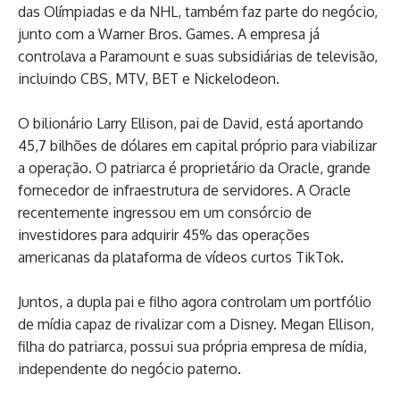
das Olímpiadas e da NHL, também faz parte do negócio,
junto com a Warner Bros. Games. A empresa já
controlava a Paramount e suas subsidiárias de televisão,
incluindo CBS, MTV, BET e Nickelodeon.
O bilionário Larry Ellison, pai de David, está aportando
45,7 bilhões de dólares em capital próprio para viabilizar
a operação. O patriarca é proprietário da Oracle, grande
fornecedor de infraestrutura de servidores. A Oracle
recentemente ingressou em um consórcio de
investidores para adquirir 45% das operações
americanas da plataforma de vídeos curtos TikTok.
Juntos, a dupla pai e filho agora controlam um portfólio
de mídia capaz de rivalizar com a Disney. Megan Ellison,
filha do patriarca, possui sua própria empresa de mídia,
independente do negócio paterno.