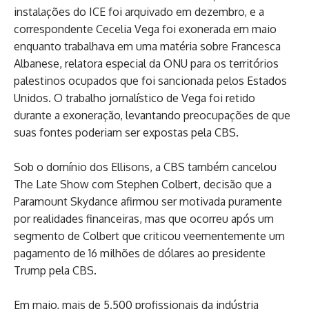
instalações do ICE foi arquivado em dezembro, e a
correspondente Cecelia Vega foi exonerada em maio
enquanto trabalhava em uma matéria sobre Francesca
Albanese, relatora especial da ONU para os territórios
palestinos ocupados que foi sancionada pelos Estados
Unidos. O trabalho jornalístico de Vega foi retido
durante a exoneração, levantando preocupações de que
suas fontes poderiam ser expostas pela CBS.
Sob o domínio dos Ellisons, a CBS também cancelou
The Late Show com Stephen Colbert, decisão que a
Paramount Skydance afirmou ser motivada puramente
por realidades financeiras, mas que ocorreu após um
segmento de Colbert que criticou veementemente um
pagamento de 16 milhões de dólares ao presidente
Trump pela CBS.
Em maio, mais de 5.500 profissionais da indústria