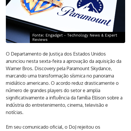
Fonte: Engadget - Technology News & Expert
Reviews
O Departamento de Justiça dos Estados Unidos
anunciou nesta sexta-feira a aprovação da aquisição da
Warner Bros. Discovery pela Paramount Skydance,
marcando uma transformação sísmica no panorama
midiático americano. O acordo reduz drasticamente o
número de grandes players do setor e amplia
significativamente a influência da família Ellison sobre a
indústria do entretenimento, cinema, televisão e
notícias.
Em seu comunicado oficial, o DoJ rejeitou os